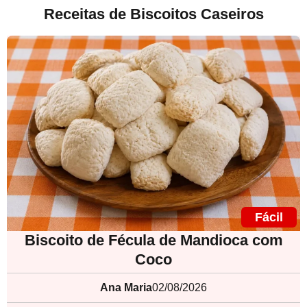
Receitas de Biscoitos Caseiros
Fácil
Biscoito de Fécula de Mandioca com
Coco
Ana Maria
02/08/2026