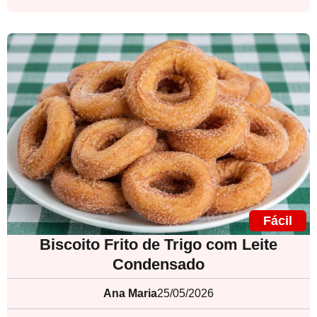
Fácil
Biscoito Frito de Trigo com Leite
Condensado
Ana Maria
25/05/2026