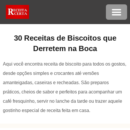
30 Receitas de Biscoitos que
Derretem na Boca
Aqui você encontra receita de biscoito para todos os gostos,
desde opções simples e crocantes até versões
amanteigadas, caseiras e recheadas. São preparos
práticos, cheios de sabor e perfeitos para acompanhar um
café fresquinho, servir no lanche da tarde ou trazer aquele
gostinho especial de receita feita em casa.