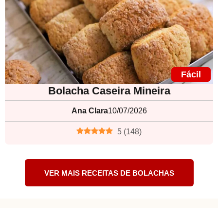
Fácil
Bolacha Caseira Mineira
Ana Clara
10/07/2026
5
(
148
)
VER MAIS RECEITAS DE BOLACHAS