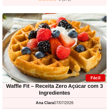
Fácil
Waffle Fit – Receita Zero Açúcar com 3
Ingredientes
Ana Clara
07/07/2026