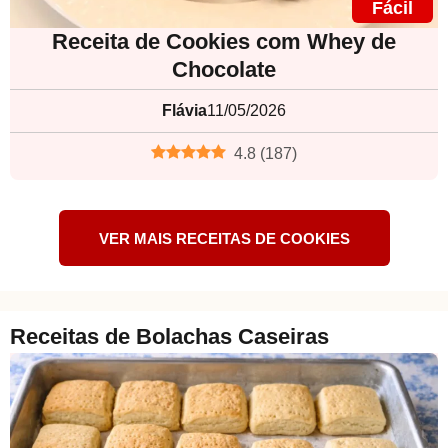
Fácil
Receita de Cookies com Whey de
Chocolate
Flávia
11/05/2026
4.8
(
187
)
VER MAIS RECEITAS DE COOKIES
Receitas de Bolachas Caseiras