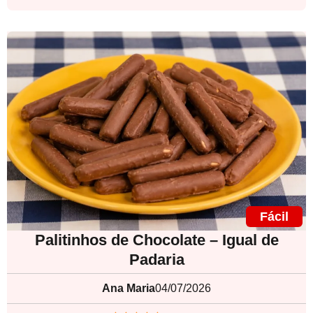
Fácil
Palitinhos de Chocolate – Igual de
Padaria
Ana Maria
04/07/2026