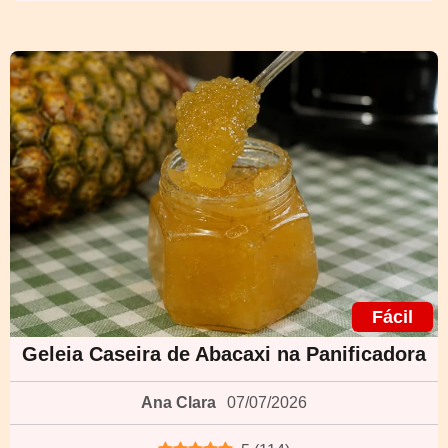
Fácil
Geleia Caseira de Abacaxi na Panificadora
Ana Clara
07/07/2026