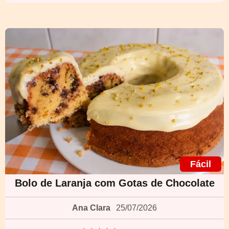
Fácil
Bolo de Laranja com Gotas de Chocolate
Ana Clara
25/07/2026