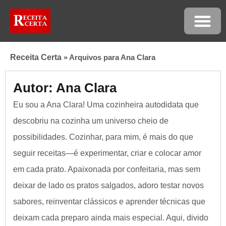
Receita Certa
»
Arquivos para Ana Clara
Autor: Ana Clara
Eu sou a Ana Clara! Uma cozinheira autodidata que
descobriu na cozinha um universo cheio de
possibilidades. Cozinhar, para mim, é mais do que
seguir receitas—é experimentar, criar e colocar amor
em cada prato. Apaixonada por confeitaria, mas sem
deixar de lado os pratos salgados, adoro testar novos
sabores, reinventar clássicos e aprender técnicas que
deixam cada preparo ainda mais especial. Aqui, divido