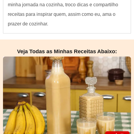
minha jornada na cozinha, troco dicas e compartilho
receitas para inspirar quem, assim como eu, ama o
prazer de cozinhar.
Veja Todas as Minhas Receitas Abaixo: