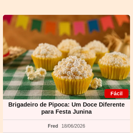
Fácil
Brigadeiro de Pipoca: Um Doce Diferente
para Festa Junina
Fred
18/06/2026