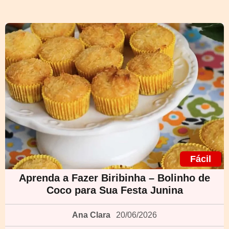
Fácil
Aprenda a Fazer Biribinha – Bolinho de
Coco para Sua Festa Junina
Ana Clara
20/06/2026