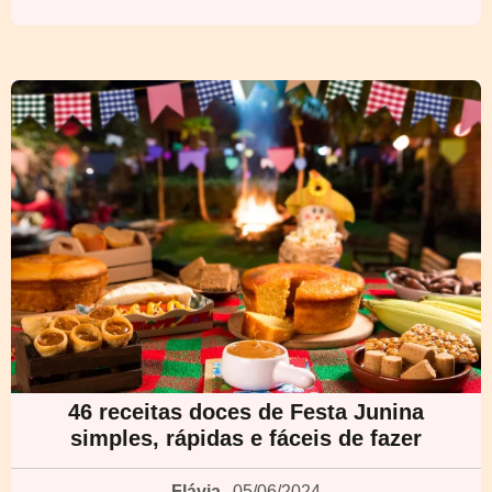
46 receitas doces de Festa Junina
simples, rápidas e fáceis de fazer
Flávia
05/06/2024