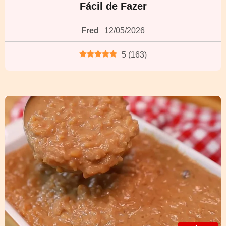
Fácil de Fazer
Fred
12/05/2026
5
(
163
)