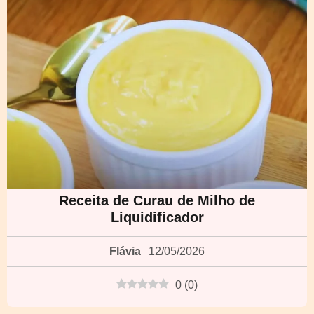
Receita de Curau de Milho de
Liquidificador
Flávia
12/05/2026
0
(
0
)