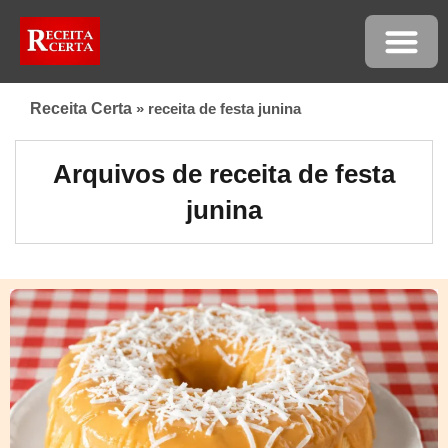
Receita Certa
»
receita de festa junina
Arquivos de receita de festa
junina