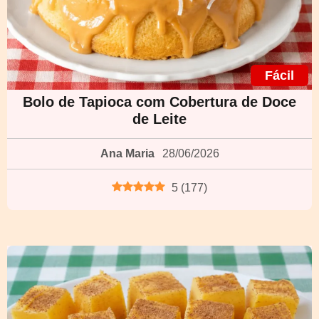
Fácil
Bolo de Tapioca com Cobertura de Doce
de Leite
Ana Maria
28/06/2026
5
(
177
)