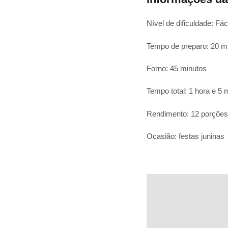
Nível de dificuldade: Fáci
Tempo de preparo: 20 m
Forno: 45 minutos
Tempo total: 1 hora e 5 
Rendimento: 12 porções
Ocasião: festas juninas