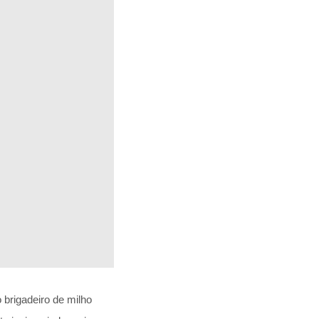
brigadeiro de milho