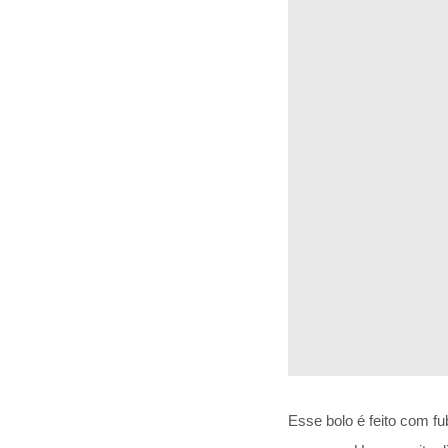
Esse bolo é feito com f