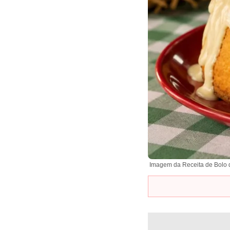
Imagem da Receita de Bolo 