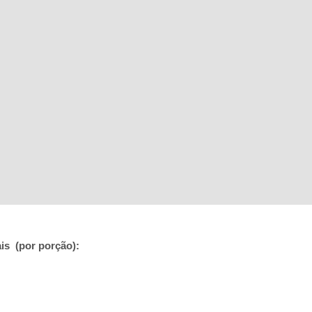
is (por porção):