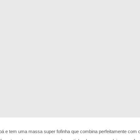
ubá e tem uma massa super fofinha que combina perfeitamente com o 