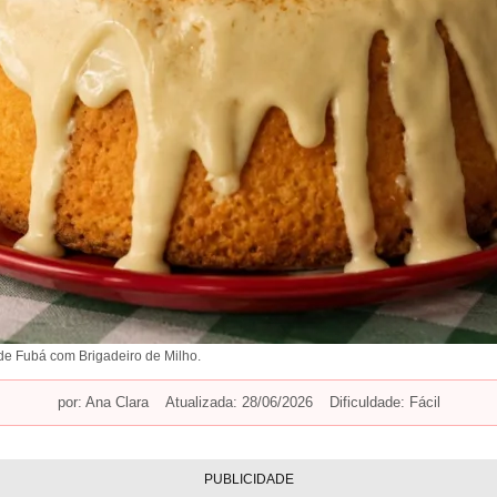
de Fubá com Brigadeiro de Milho.
por:
Ana Clara
Atualizada: 28/06/2026
Dificuldade: Fácil
PUBLICIDADE