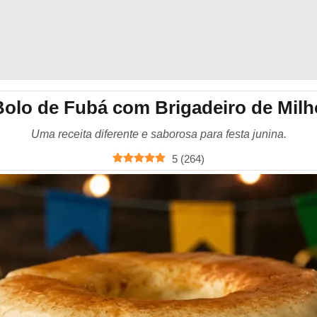
Bolo de Fubá com Brigadeiro de Milh
Uma receita diferente e saborosa para festa junina.
5
(
264
)