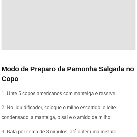
Modo de Preparo da Pamonha Salgada no
Copo
1. Unte 5 copos americanos com manteiga e reserve.
2. No liquidificador, coloque o milho escorrido, o leite
condensado, a manteiga, o sal e o amido de milho.
3. Bata por cerca de 3 minutos, até obter uma mistura