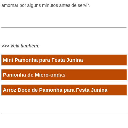
amornar por alguns minutos antes de servir.
>>> Veja também:
Mini Pamonha para Festa Junina
Pamonha de Micro-ondas
Arroz Doce de Pamonha para Festa Junina