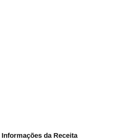
Informações da Receita