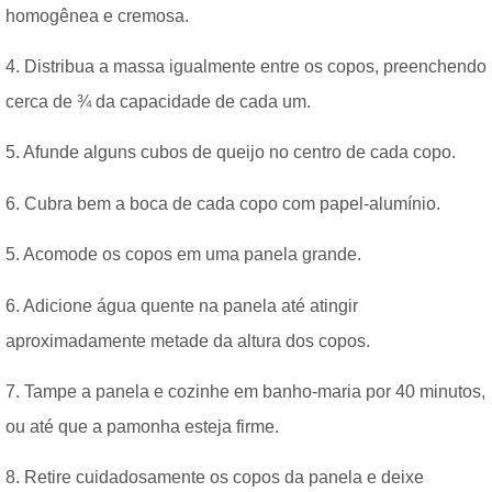
homogênea e cremosa.
4. Distribua a massa igualmente entre os copos, preenchendo
cerca de ¾ da capacidade de cada um.
5. Afunde alguns cubos de queijo no centro de cada copo.
6. Cubra bem a boca de cada copo com papel-alumínio.
5. Acomode os copos em uma panela grande.
6. Adicione água quente na panela até atingir
aproximadamente metade da altura dos copos.
7. Tampe a panela e cozinhe em banho-maria por 40 minutos,
ou até que a pamonha esteja firme.
8. Retire cuidadosamente os copos da panela e deixe