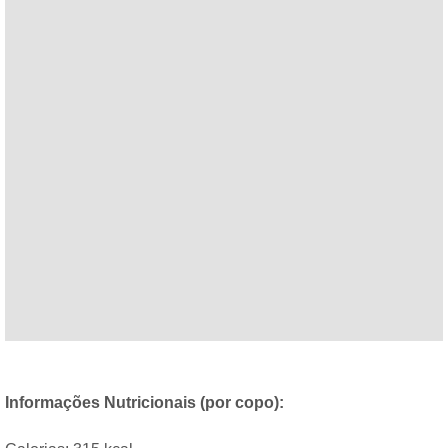
Informações Nutricionais (por copo):