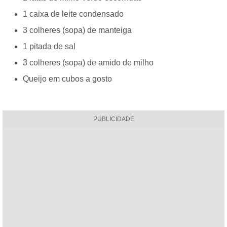
1 caixa de leite condensado
3 colheres (sopa) de manteiga
1 pitada de sal
3 colheres (sopa) de amido de milho
Queijo em cubos a gosto
PUBLICIDADE