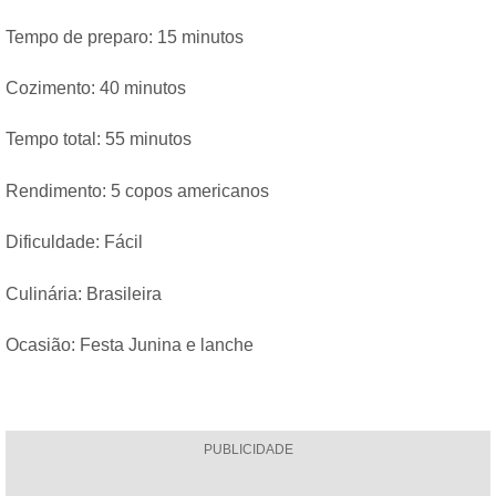
Tempo de preparo: 15 minutos
Cozimento: 40 minutos
Tempo total: 55 minutos
Rendimento: 5 copos americanos
Dificuldade: Fácil
Culinária: Brasileira
Ocasião: Festa Junina e lanche
PUBLICIDADE