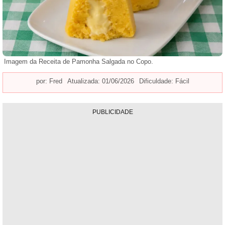
Imagem da Receita de Pamonha Salgada no Copo.
por:
Fred
Atualizada: 01/06/2026
Dificuldade: Fácil
PUBLICIDADE