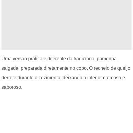
Uma versão prática e diferente da tradicional pamonha
salgada, preparada diretamente no copo. O recheio de queijo
derrete durante o cozimento, deixando o interior cremoso e
saboroso.