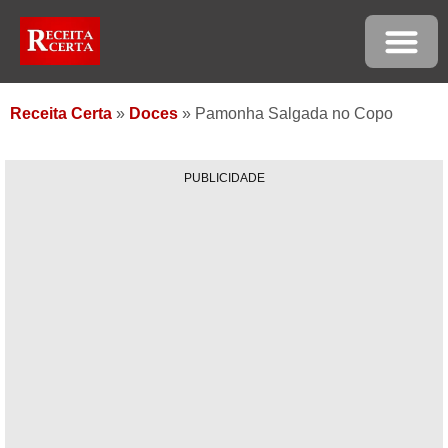
Receita Certa
»
Doces
»
Pamonha Salgada no Copo
PUBLICIDADE