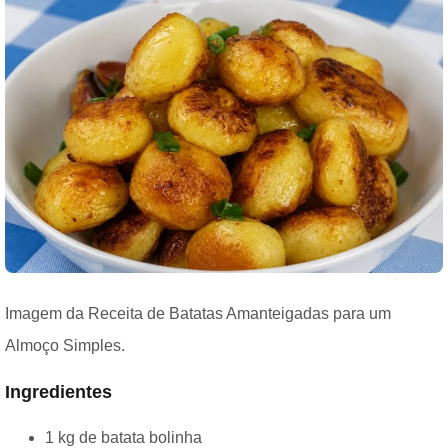
Imagem da Receita de Batatas Amanteigadas para um
Almoço Simples.
Ingredientes
1 kg de batata bolinha