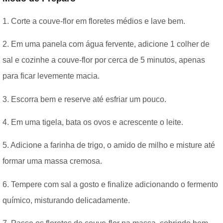
1. Corte a couve-flor em floretes médios e lave bem.
2. Em uma panela com água fervente, adicione 1 colher de
sal e cozinhe a couve-flor por cerca de 5 minutos, apenas
para ficar levemente macia.
3. Escorra bem e reserve até esfriar um pouco.
4. Em uma tigela, bata os ovos e acrescente o leite.
5. Adicione a farinha de trigo, o amido de milho e misture até
formar uma massa cremosa.
6. Tempere com sal a gosto e finalize adicionando o fermento
químico, misturando delicadamente.