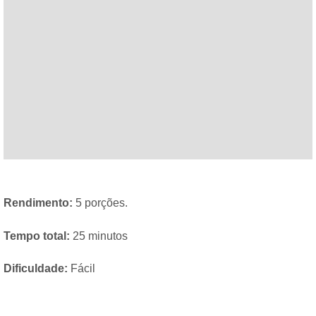
Rendimento:
5 porções.
Tempo total:
25 minutos
Dificuldade:
Fácil