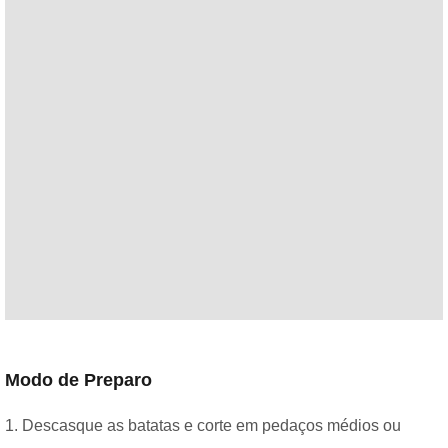
Modo de Preparo
1. Descasque as batatas e corte em pedaços médios ou