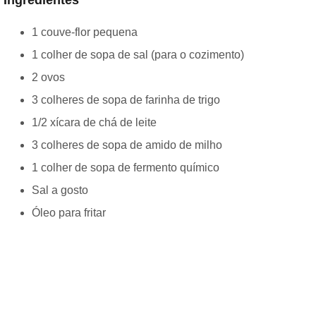
Ingredientes
1 couve-flor pequena
1 colher de sopa de sal (para o cozimento)
2 ovos
3 colheres de sopa de farinha de trigo
1/2 xícara de chá de leite
3 colheres de sopa de amido de milho
1 colher de sopa de fermento químico
Sal a gosto
Óleo para fritar