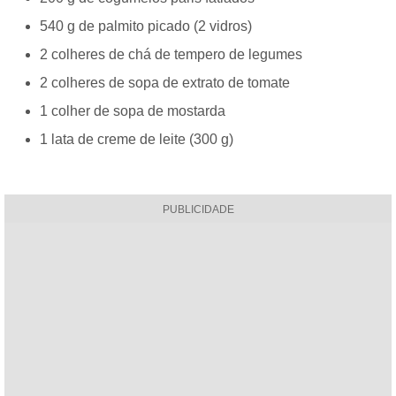
540 g de palmito picado (2 vidros)
2 colheres de chá de tempero de legumes
2 colheres de sopa de extrato de tomate
1 colher de sopa de mostarda
1 lata de creme de leite (300 g)
PUBLICIDADE