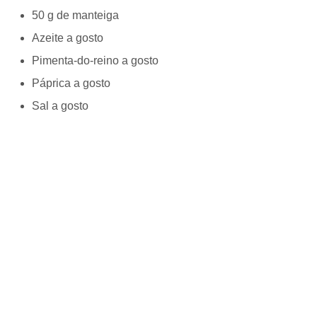
50 g de manteiga
Azeite a gosto
Pimenta-do-reino a gosto
Páprica a gosto
Sal a gosto