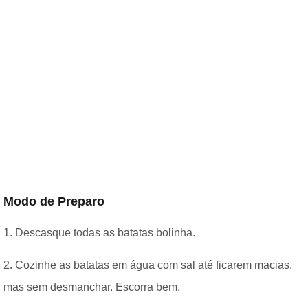
Modo de Preparo
1. Descasque todas as batatas bolinha.
2. Cozinhe as batatas em água com sal até ficarem macias,
mas sem desmanchar. Escorra bem.