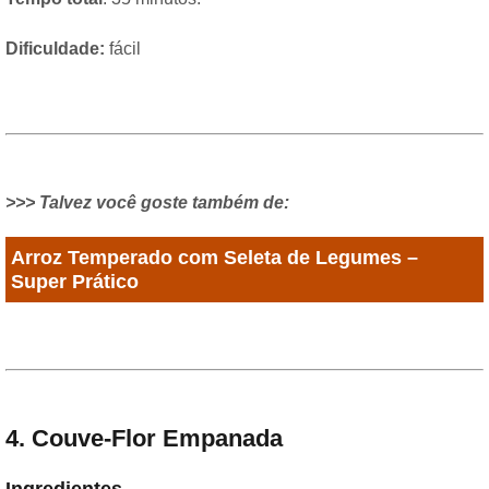
Dificuldade:
fácil
>>> Talvez você goste também de:
Arroz Temperado com Seleta de Legumes –
Super Prático
4. Couve-Flor Empanada