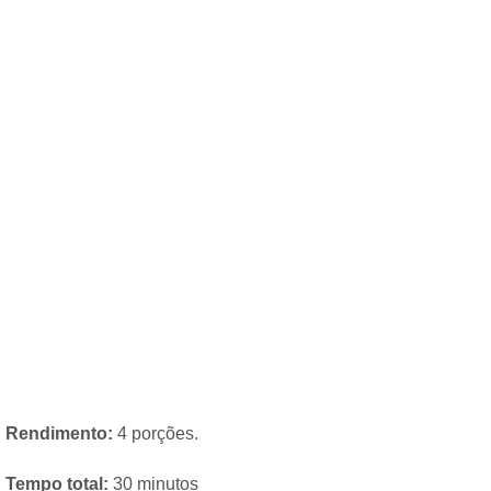
Rendimento:
4 porções.
Tempo total:
30 minutos