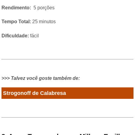
Rendimento:
5 porções
Tempo Total:
25 minutos
Dificuldade:
fácil
>>> Talvez você goste também de:
Strogonoff de Calabresa