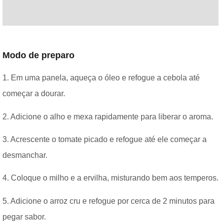
Modo de preparo
1. Em uma panela, aqueça o óleo e refogue a cebola até
começar a dourar.
2. Adicione o alho e mexa rapidamente para liberar o aroma.
3. Acrescente o tomate picado e refogue até ele começar a
desmanchar.
4. Coloque o milho e a ervilha, misturando bem aos temperos.
5. Adicione o arroz cru e refogue por cerca de 2 minutos para
pegar sabor.