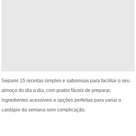
Separei 15 receitas simples e saborosas para facilitar o seu
almoço do dia a dia, com pratos fáceis de preparar,
ingredientes acessíveis e opções perfeitas para variar o
cardápio da semana sem complicação.