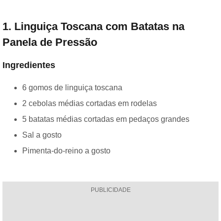
1. Linguiça Toscana com Batatas na
Panela de Pressão
Ingredientes
6 gomos de linguiça toscana
2 cebolas médias cortadas em rodelas
5 batatas médias cortadas em pedaços grandes
Sal a gosto
Pimenta-do-reino a gosto
PUBLICIDADE