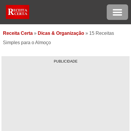
Receita Certa
»
Dicas & Organização
»
15 Receitas
Simples para o Almoço
PUBLICIDADE