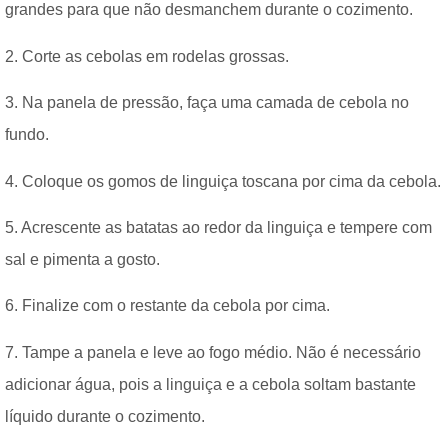
grandes para que não desmanchem durante o cozimento.
2. Corte as cebolas em rodelas grossas.
3. Na panela de pressão, faça uma camada de cebola no
fundo.
4. Coloque os gomos de linguiça toscana por cima da cebola.
5. Acrescente as batatas ao redor da linguiça e tempere com
sal e pimenta a gosto.
6. Finalize com o restante da cebola por cima.
7. Tampe a panela e leve ao fogo médio. Não é necessário
adicionar água, pois a linguiça e a cebola soltam bastante
líquido durante o cozimento.