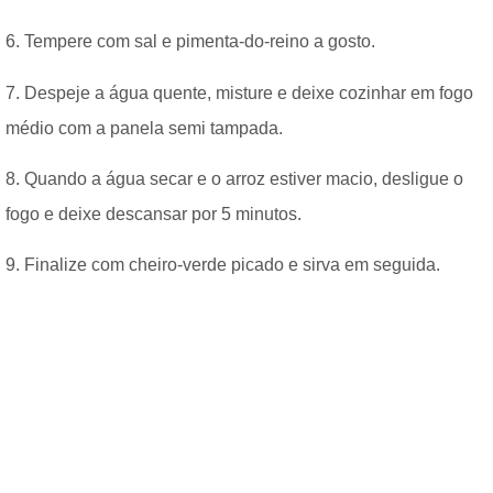
6. Tempere com sal e pimenta-do-reino a gosto.
7. Despeje a água quente, misture e deixe cozinhar em fogo
médio com a panela semi tampada.
8. Quando a água secar e o arroz estiver macio, desligue o
fogo e deixe descansar por 5 minutos.
9. Finalize com cheiro-verde picado e sirva em seguida.