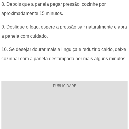
8. Depois que a panela pegar pressão, cozinhe por
aproximadamente 15 minutos.
9. Desligue o fogo, espere a pressão sair naturalmente e abra
a panela com cuidado.
10. Se desejar dourar mais a linguiça e reduzir o caldo, deixe
cozinhar com a panela destampada por mais alguns minutos.
PUBLICIDADE