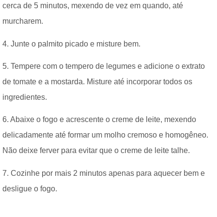
cerca de 5 minutos, mexendo de vez em quando, até
murcharem.
4. Junte o palmito picado e misture bem.
5. Tempere com o tempero de legumes e adicione o extrato
de tomate e a mostarda. Misture até incorporar todos os
ingredientes.
6. Abaixe o fogo e acrescente o creme de leite, mexendo
delicadamente até formar um molho cremoso e homogêneo.
Não deixe ferver para evitar que o creme de leite talhe.
7. Cozinhe por mais 2 minutos apenas para aquecer bem e
desligue o fogo.