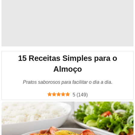
15 Receitas Simples para o
Almoço
Pratos saborosos para facilitar o dia a dia.
5
(
149
)