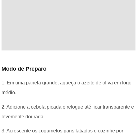
Modo de Preparo
1. Em uma panela grande, aqueça o azeite de oliva em fogo
médio.
2. Adicione a cebola picada e refogue até ficar transparente e
levemente dourada.
3. Acrescente os cogumelos paris fatiados e cozinhe por