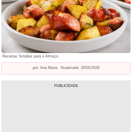
Receitas Simples para o Almoço.
por:
Ana Maria
Atualizada: 20/05/2026
PUBLICIDADE