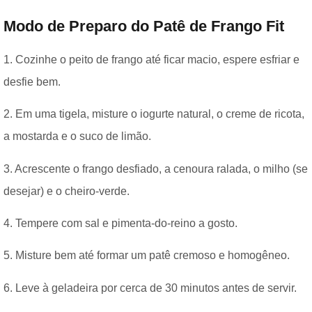
Modo de Preparo do Patê de Frango Fit
1. Cozinhe o peito de frango até ficar macio, espere esfriar e
desfie bem.
2. Em uma tigela, misture o iogurte natural, o creme de ricota,
a mostarda e o suco de limão.
3. Acrescente o frango desfiado, a cenoura ralada, o milho (se
desejar) e o cheiro-verde.
4. Tempere com sal e pimenta-do-reino a gosto.
5. Misture bem até formar um patê cremoso e homogêneo.
6. Leve à geladeira por cerca de 30 minutos antes de servir.