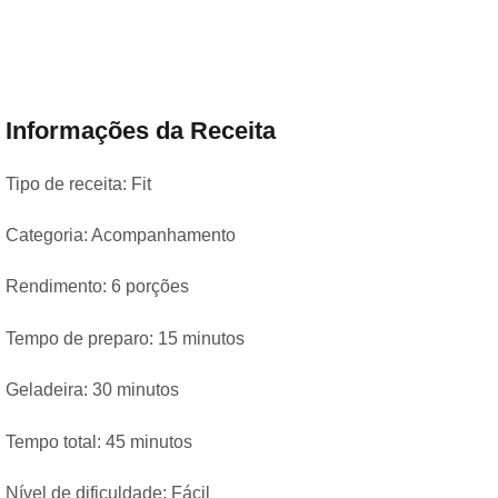
Informações da Receita
Tipo de receita: Fit
Categoria: Acompanhamento
Rendimento: 6 porções
Tempo de preparo: 15 minutos
Geladeira: 30 minutos
Tempo total: 45 minutos
Nível de dificuldade: Fácil