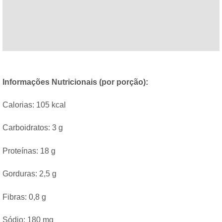
Informações Nutricionais (por porção):
Calorias: 105 kcal
Carboidratos: 3 g
Proteínas: 18 g
Gorduras: 2,5 g
Fibras: 0,8 g
Sódio: 180 mg