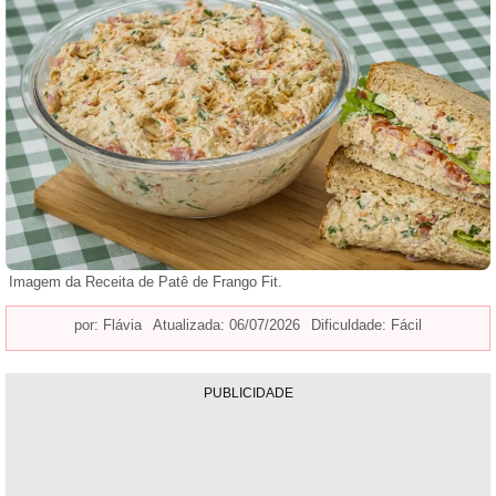
Imagem da Receita de Patê de Frango Fit.
por:
Flávia
Atualizada: 06/07/2026
Dificuldade: Fácil
PUBLICIDADE