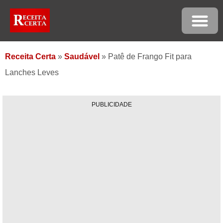
Receita Certa
»
Saudável
»
Patê de Frango Fit para
Lanches Leves
PUBLICIDADE