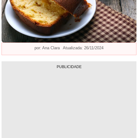
por:
Ana Clara
Atualizada: 26/11/2024
PUBLICIDADE