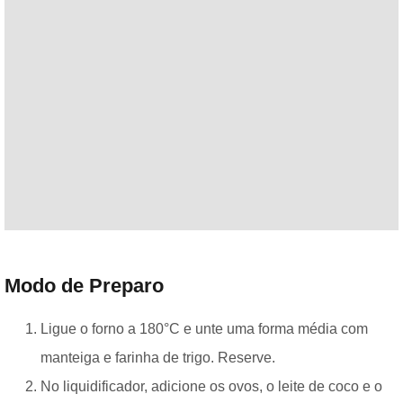
Modo de Preparo
Ligue o forno a 180°C e unte uma forma média com
manteiga e farinha de trigo. Reserve.
No liquidificador, adicione os ovos, o leite de coco e o