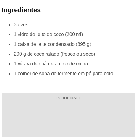
Ingredientes
3 ovos
1 vidro de leite de coco (200 ml)
1 caixa de leite condensado (395 g)
200 g de coco ralado (fresco ou seco)
1 xícara de chá de amido de milho
1 colher de sopa de fermento em pó para bolo
PUBLICIDADE