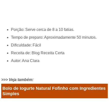
Porção: Serve cerca de 8 a 10 fatias.
Tempo de preparo: Aproximadamente 50 minutos.
Dificuldade: Fácil
Receita de: Blog Receita Certa
Autor: Ana Clara
>>> Veja também:
Bolo de Iogurte Natural Fofinho com Ingredientes
Simples