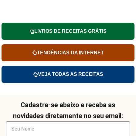
LIVROS DE RECEITAS GRÁTIS
TENDÊNCIAS DA INTERNET
VEJA TODAS AS RECEITAS
Cadastre-se abaixo e receba as
novidades diretamente no seu email: