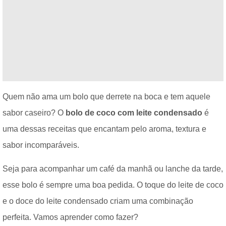
Quem não ama um bolo que derrete na boca e tem aquele
sabor caseiro? O
bolo de coco com leite condensado
é
uma dessas receitas que encantam pelo aroma, textura e
sabor incomparáveis.
Seja para acompanhar um café da manhã ou lanche da tarde,
esse bolo é sempre uma boa pedida. O toque do leite de coco
e o doce do leite condensado criam uma combinação
perfeita. Vamos aprender como fazer?