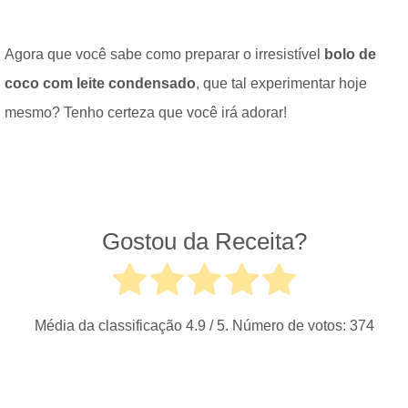
Agora que você sabe como preparar o irresistível
bolo de
coco com leite condensado
, que tal experimentar hoje
mesmo? Tenho certeza que você irá adorar!
Gostou da Receita?
Média da classificação
4.9
/ 5. Número de votos:
374