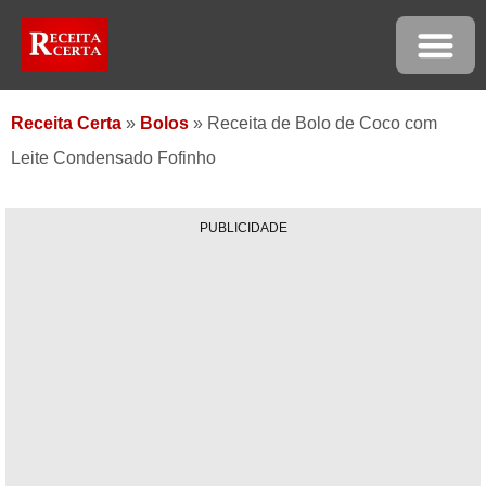
Receita Certa
»
Bolos
»
Receita de Bolo de Coco com
Leite Condensado Fofinho
PUBLICIDADE