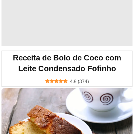
Receita de Bolo de Coco com
Leite Condensado Fofinho
4.9
(
374
)