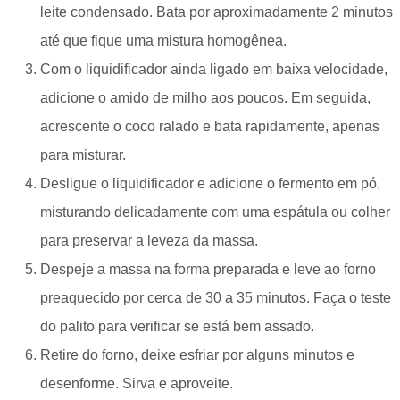
leite condensado. Bata por aproximadamente 2 minutos
até que fique uma mistura homogênea.
Com o liquidificador ainda ligado em baixa velocidade,
adicione o amido de milho aos poucos. Em seguida,
acrescente o coco ralado e bata rapidamente, apenas
para misturar.
Desligue o liquidificador e adicione o fermento em pó,
misturando delicadamente com uma espátula ou colher
para preservar a leveza da massa.
Despeje a massa na forma preparada e leve ao forno
preaquecido por cerca de 30 a 35 minutos. Faça o teste
do palito para verificar se está bem assado.
Retire do forno, deixe esfriar por alguns minutos e
desenforme. Sirva e aproveite.