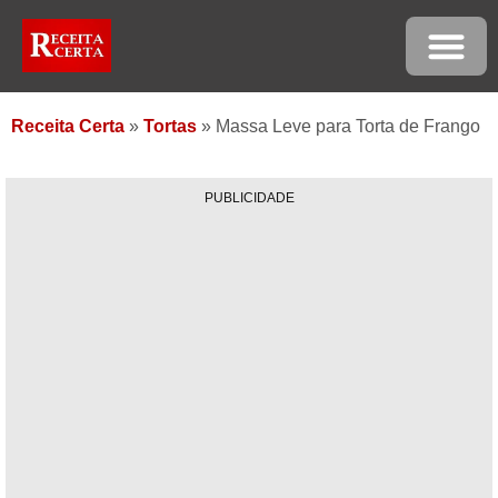
Receita Certa
»
Tortas
»
Massa Leve para Torta de Frango
PUBLICIDADE