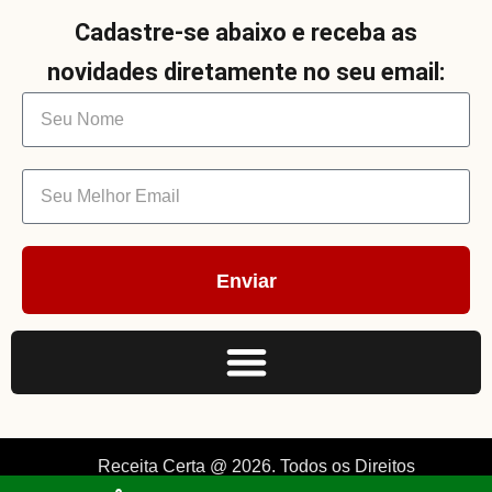
Cadastre-se abaixo e receba as
novidades diretamente no seu email:
Enviar
Receita Certa @ 2026. Todos os Direitos