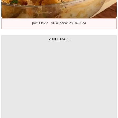
por:
Flávia
Atualizada: 28/04/2024
PUBLICIDADE