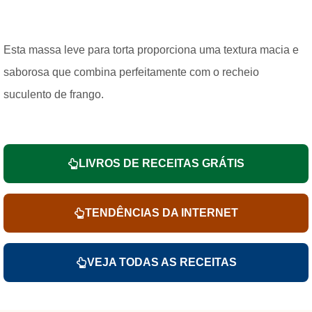
Esta massa leve para torta proporciona uma textura macia e
saborosa que combina perfeitamente com o recheio
suculento de frango.
LIVROS DE RECEITAS GRÁTIS
TENDÊNCIAS DA INTERNET
VEJA TODAS AS RECEITAS