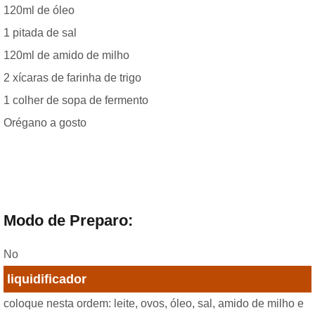
120ml de óleo
1 pitada de sal
120ml de amido de milho
2 xícaras de farinha de trigo
1 colher de sopa de fermento
Orégano a gosto
Modo de Preparo:
No
liquidificador
coloque nesta ordem: leite, ovos, óleo, sal, amido de milho e