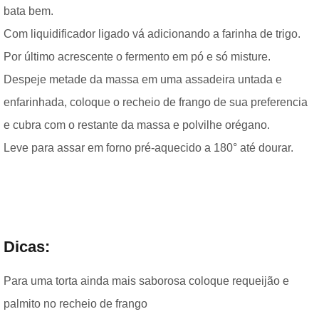
bata bem.
Com liquidificador ligado vá adicionando a farinha de trigo.
Por último acrescente o fermento em pó e só misture.
Despeje metade da massa em uma assadeira untada e
enfarinhada, coloque o recheio de frango de sua preferencia
e cubra com o restante da massa e polvilhe orégano.
Leve para assar em forno pré-aquecido a 180° até dourar.
Dicas:
Para uma torta ainda mais saborosa coloque requeijão e
palmito no recheio de frango