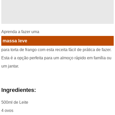
Aprenda a fazer uma
massa leve
para torta de frango com esta receita fácil de prática de fazer.
Esta é a opção perfeita para um almoço rápido em família ou
um jantar.
Ingredientes:
500ml de Leite
4 ovos