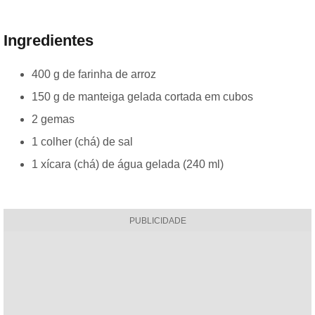
Ingredientes
400 g de farinha de arroz
150 g de manteiga gelada cortada em cubos
2 gemas
1 colher (chá) de sal
1 xícara (chá) de água gelada (240 ml)
PUBLICIDADE