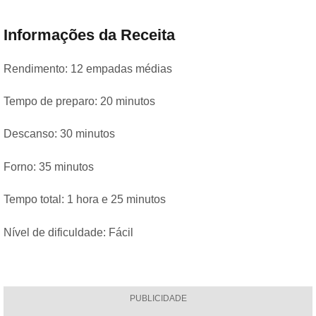
Informações da Receita
Rendimento: 12 empadas médias
Tempo de preparo: 20 minutos
Descanso: 30 minutos
Forno: 35 minutos
Tempo total: 1 hora e 25 minutos
Nível de dificuldade: Fácil
PUBLICIDADE