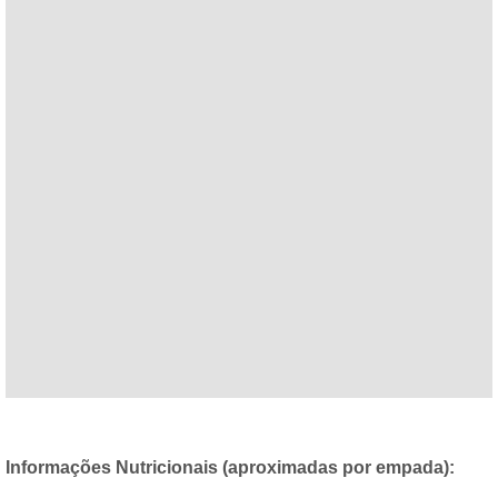
Informações Nutricionais (aproximadas por empada):