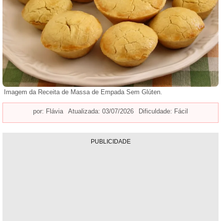
Imagem da Receita de Massa de Empada Sem Glúten.
por:
Flávia
Atualizada: 03/07/2026
Dificuldade: Fácil
PUBLICIDADE