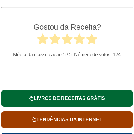
Gostou da Receita?
Média da classificação
5
/ 5. Número de votos:
124
LIVROS DE RECEITAS GRÁTIS
TENDÊNCIAS DA INTERNET