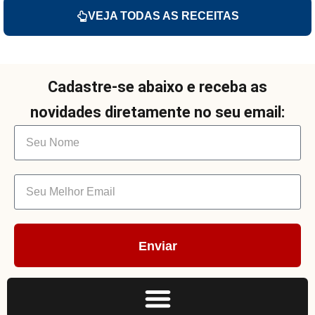
VEJA TODAS AS RECEITAS
Cadastre-se abaixo e receba as
novidades diretamente no seu email:
Enviar