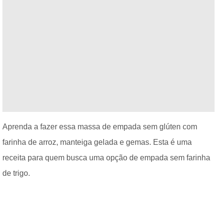
Aprenda a fazer essa massa de empada sem glúten com
farinha de arroz, manteiga gelada e gemas. Esta é uma
receita para quem busca uma opção de empada sem farinha
de trigo.