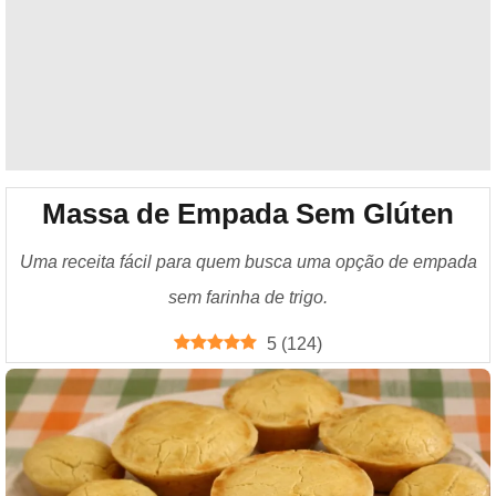
Massa de Empada Sem Glúten
Uma receita fácil para quem busca uma opção de empada
sem farinha de trigo.
5
(
124
)