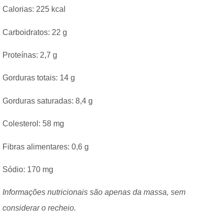
Calorias: 225 kcal
Carboidratos: 22 g
Proteínas: 2,7 g
Gorduras totais: 14 g
Gorduras saturadas: 8,4 g
Colesterol: 58 mg
Fibras alimentares: 0,6 g
Sódio: 170 mg
Informações nutricionais são apenas da massa, sem
considerar o recheio.