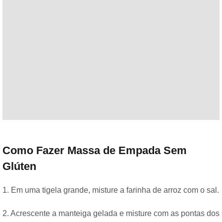
Como Fazer Massa de Empada Sem
Glúten
1. Em uma tigela grande, misture a farinha de arroz com o sal.
2. Acrescente a manteiga gelada e misture com as pontas dos