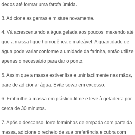
dedos até formar uma farofa úmida.
3. Adicione as gemas e misture novamente.
4. Vá acrescentando a água gelada aos poucos, mexendo até
que a massa fique homogênea e maleável. A quantidade de
água pode variar conforme a umidade da farinha, então utilize
apenas o necessário para dar o ponto.
5. Assim que a massa estiver lisa e unir facilmente nas mãos,
pare de adicionar água. Evite sovar em excesso.
6. Embrulhe a massa em plástico-filme e leve à geladeira por
cerca de 30 minutos.
7. Após o descanso, forre forminhas de empada com parte da
massa, adicione o recheio de sua preferência e cubra com