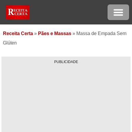
Receita Certa
»
Pães e Massas
»
Massa de Empada Sem
Glúten
PUBLICIDADE