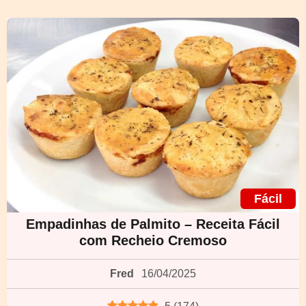
Fácil
Empadinhas de Palmito – Receita Fácil
com Recheio Cremoso
Fred
16/04/2025