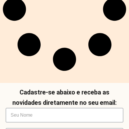
Cadastre-se abaixo e receba as
novidades diretamente no seu email: