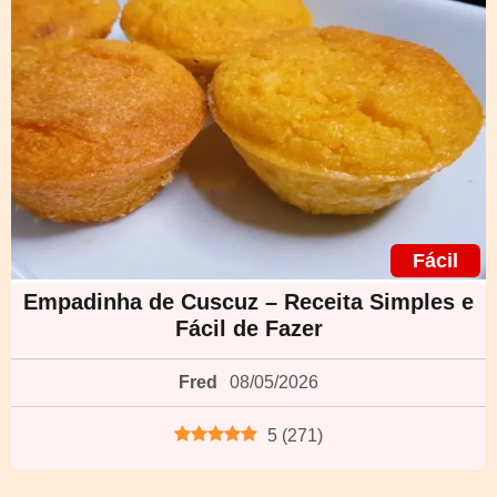
Fácil
Empadinha de Cuscuz – Receita Simples e
Fácil de Fazer
Fred
08/05/2026
5
(
271
)