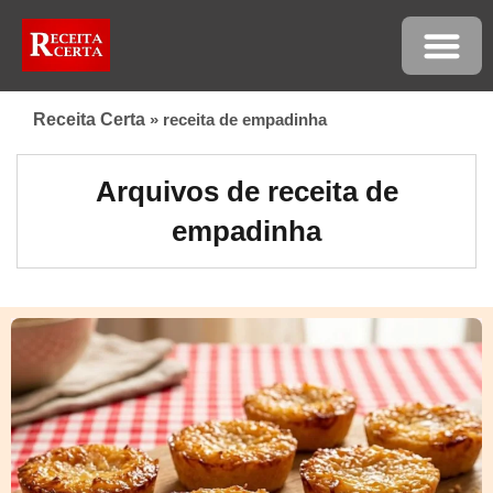
Receita Certa
»
receita de empadinha
Arquivos de receita de
empadinha