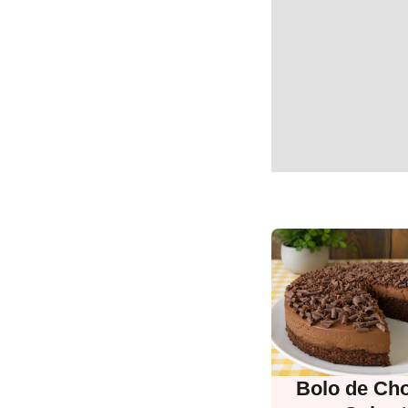
Bolo de Cho