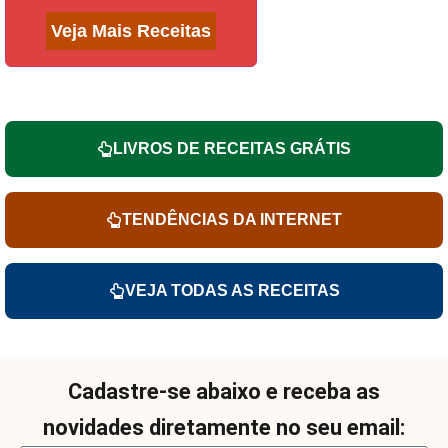
Veja Mais Receitas
LIVROS DE RECEITAS GRÁTIS
TENDÊNCIAS DA INTERNET
VEJA TODAS AS RECEITAS
Cadastre-se abaixo e receba as
novidades diretamente no seu email: