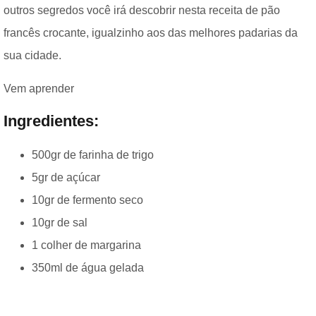
outros segredos você irá descobrir nesta receita de pão
francês crocante, igualzinho aos das melhores padarias da
sua cidade.
Vem aprender
Ingredientes:
500gr de farinha de trigo
5gr de açúcar
10gr de fermento seco
10gr de sal
1 colher de margarina
350ml de água gelada