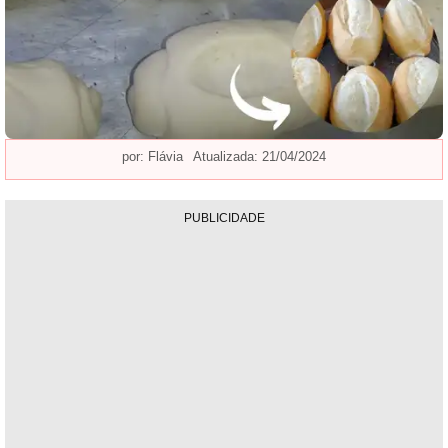
por:
Flávia
Atualizada: 21/04/2024
PUBLICIDADE