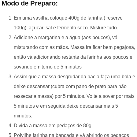
Modo de Preparo:
Em uma vasilha coloque 400g de farinha ( reserve
100g), açucar, sal e fermento seco. Misture tudo.
Adicione a margarina e a água (aos poucos), vá
misturando com as mãos. Massa ira ficar bem pegajosa,
então vá adicionando restante da farinha aos poucos e
sovando em torno de 5 minutos
Assim que a massa desgrudar da bacia faça uma bola e
deixe descansar (cubra com pano de prato para não
ressecar a massa) por 5 minutos. Volte a sovar por mais
5 minutos e em seguida deixe descansar mais 5
minutos.
Divida a massa em pedaços de 80g.
Polvilhe farinha na bancada e vá abrindo os pedaços