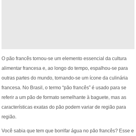
O pão francês tornou-se um elemento essencial da cultura
alimentar francesa e, ao longo do tempo, espalhou-se para
outras partes do mundo, tornando-se um ícone da culinária
francesa. No Brasil, o termo “pão francês” é usado para se
referir a um pão de formato semelhante à baguete, mas as
características exatas do pão podem variar de região para
região.
Você sabia que tem que borrifar água no pão francês? Esse e