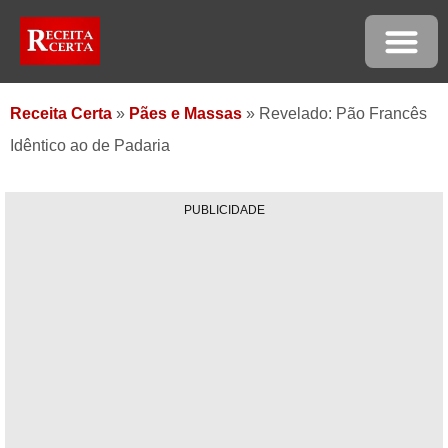
Receita Certa
»
Pães e Massas
»
Revelado: Pão Francês
Idêntico ao de Padaria
PUBLICIDADE