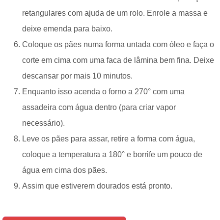
retangulares com ajuda de um rolo. Enrole a massa e
deixe emenda para baixo.
Coloque os pães numa forma untada com óleo e faça o
corte em cima com uma faca de lâmina bem fina. Deixe
descansar por mais 10 minutos.
Enquanto isso acenda o forno a 270° com uma
assadeira com água dentro (para criar vapor
necessário).
Leve os pães para assar, retire a forma com água,
coloque a temperatura a 180° e borrife um pouco de
água em cima dos pães.
Assim que estiverem dourados está pronto.