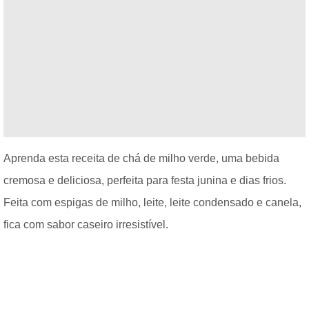
Aprenda esta receita de chá de milho verde, uma bebida
cremosa e deliciosa, perfeita para festa junina e dias frios.
Feita com espigas de milho, leite, leite condensado e canela,
fica com sabor caseiro irresistível.