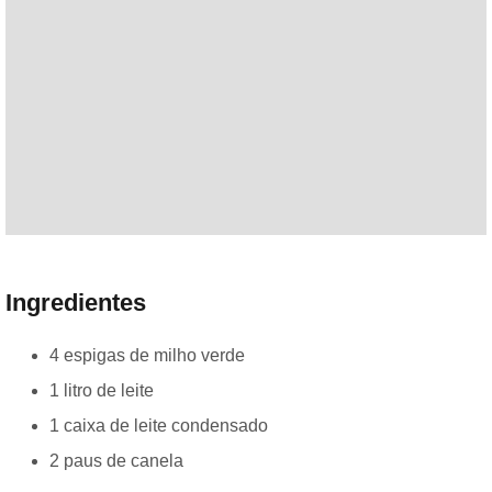
Ingredientes
4 espigas de milho verde
1 litro de leite
1 caixa de leite condensado
2 paus de canela