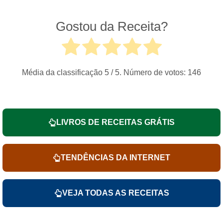
Gostou da Receita?
Média da classificação
5
/ 5. Número de votos:
146
LIVROS DE RECEITAS GRÁTIS
TENDÊNCIAS DA INTERNET
VEJA TODAS AS RECEITAS