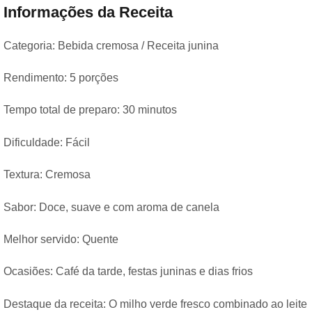
Informações da Receita
Categoria: Bebida cremosa / Receita junina
Rendimento: 5 porções
Tempo total de preparo: 30 minutos
Dificuldade: Fácil
Textura: Cremosa
Sabor: Doce, suave e com aroma de canela
Melhor servido: Quente
Ocasiões: Café da tarde, festas juninas e dias frios
Destaque da receita: O milho verde fresco combinado ao leite