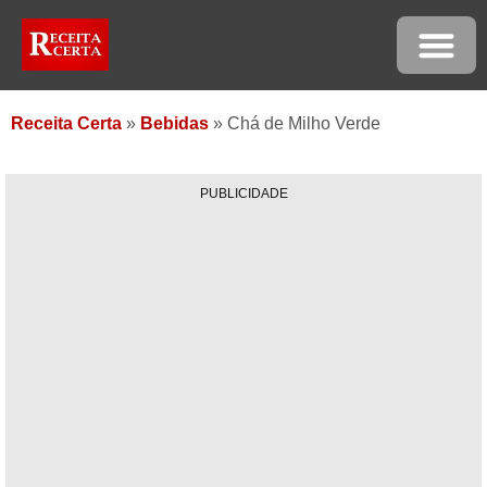
Receita Certa
»
Bebidas
»
Chá de Milho Verde
PUBLICIDADE