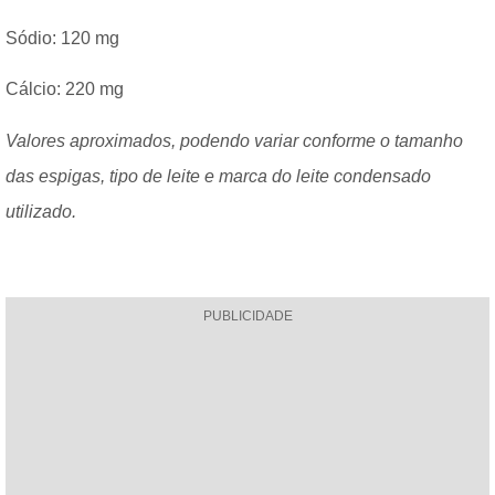
Sódio: 120 mg
Cálcio: 220 mg
Valores aproximados, podendo variar conforme o tamanho
das espigas, tipo de leite e marca do leite condensado
utilizado.
PUBLICIDADE