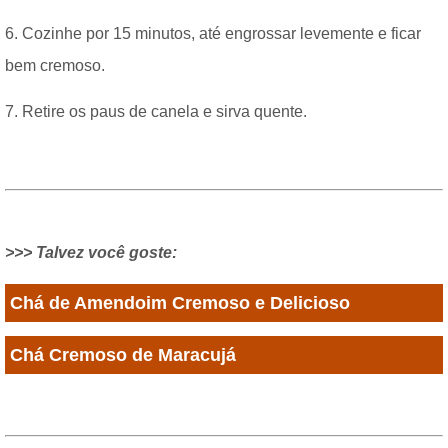
6. Cozinhe por 15 minutos, até engrossar levemente e ficar
bem cremoso.
7. Retire os paus de canela e sirva quente.
>>> Talvez você goste:
Chá de Amendoim Cremoso e Delicioso
Chá Cremoso de Maracujá