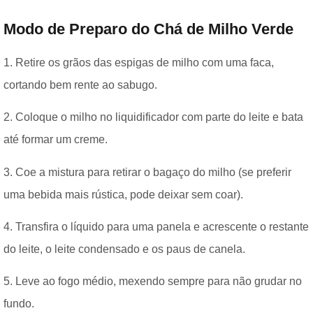
Modo de Preparo do Chá de Milho Verde
1. Retire os grãos das espigas de milho com uma faca,
cortando bem rente ao sabugo.
2. Coloque o milho no liquidificador com parte do leite e bata
até formar um creme.
3. Coe a mistura para retirar o bagaço do milho (se preferir
uma bebida mais rústica, pode deixar sem coar).
4. Transfira o líquido para uma panela e acrescente o restante
do leite, o leite condensado e os paus de canela.
5. Leve ao fogo médio, mexendo sempre para não grudar no
fundo.