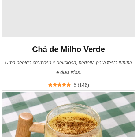
Chá de Milho Verde
Uma bebida cremosa e deliciosa, perfeita para festa junina
e dias frios.
5
(
146
)