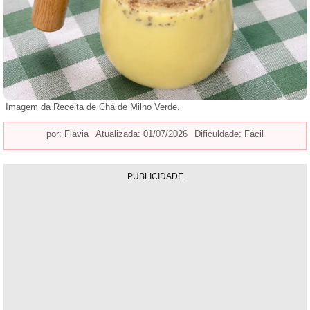
Imagem da Receita de Chá de Milho Verde.
por:
Flávia
Atualizada: 01/07/2026
Dificuldade: Fácil
PUBLICIDADE