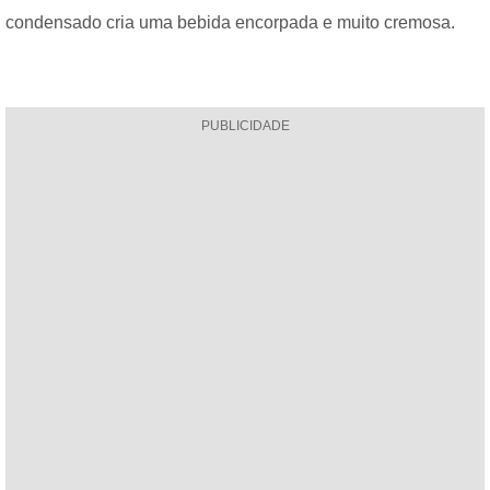
condensado cria uma bebida encorpada e muito cremosa.
PUBLICIDADE