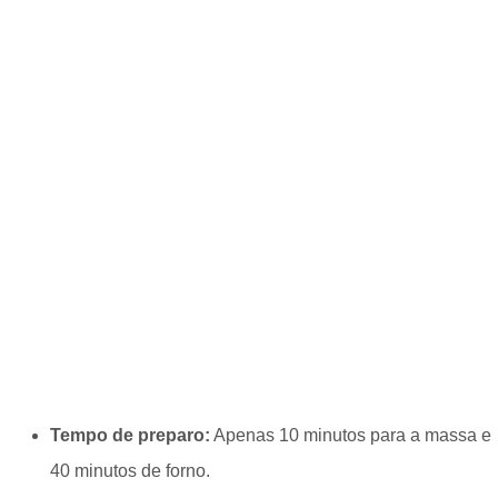
Tempo de preparo:
Apenas 10 minutos para a massa e
40 minutos de forno.