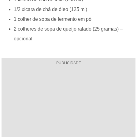
1/2 xícara de chá de óleo (125 ml)
1 colher de sopa de fermento em pó
2 colheres de sopa de queijo ralado (25 gramas) –
opcional
PUBLICIDADE