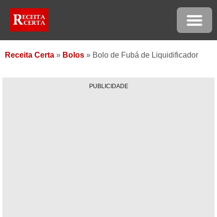
Receita Certa
»
Bolos
»
Bolo de Fubá de Liquidificador
PUBLICIDADE