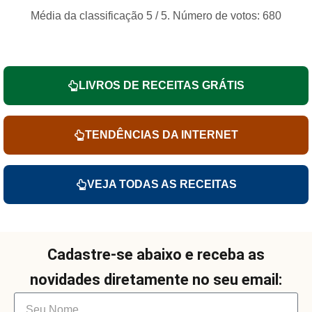
Média da classificação
5
/ 5. Número de votos:
680
LIVROS DE RECEITAS GRÁTIS
TENDÊNCIAS DA INTERNET
VEJA TODAS AS RECEITAS
Cadastre-se abaixo e receba as
novidades diretamente no seu email: