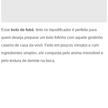
Esse
bolo de fubá
feito no liquidificador é perfeito para
quem deseja preparar um bolo fofinho com aquele gostinho
caseiro de casa da vovó. Feito em poucos minutos e com
ingredientes simples, ele conquista pelo aroma irresistível e
pelo textura de derrete na boca.