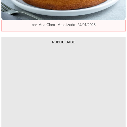
por:
Ana Clara
Atualizada: 24/01/2025
PUBLICIDADE