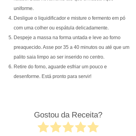
uniforme.
Desligue o liquidificador e misture o fermento em pó
com uma colher ou espátula delicadamente.
Despeje a massa na forma untada e leve ao forno
preaquecido. Asse por 35 a 40 minutos ou até que um
palito saia limpo ao ser inserido no centro.
Retire do forno, aguarde esfriar um pouco e
desenforme. Está pronto para servir!
Gostou da Receita?