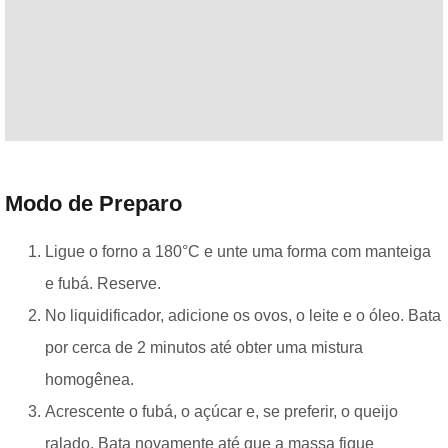
Modo de Preparo
Ligue o forno a 180°C e unte uma forma com manteiga
e fubá. Reserve.
No liquidificador, adicione os ovos, o leite e o óleo. Bata
por cerca de 2 minutos até obter uma mistura
homogênea.
Acrescente o fubá, o açúcar e, se preferir, o queijo
ralado. Bata novamente até que a massa fique