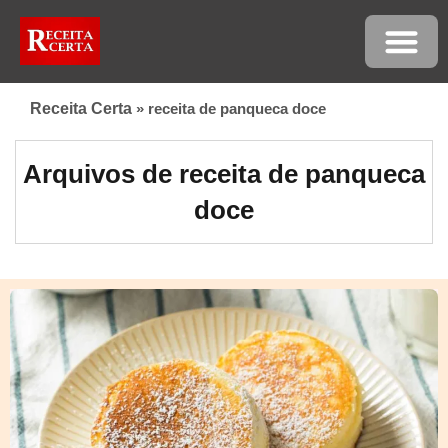
Receita Certa
»
receita de panqueca doce
Arquivos de receita de panqueca
doce