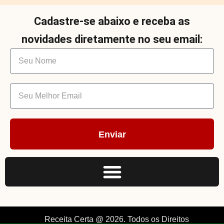
Cadastre-se abaixo e receba as
novidades diretamente no seu email:
Enviar
Receita Certa @ 2026. Todos os Direitos