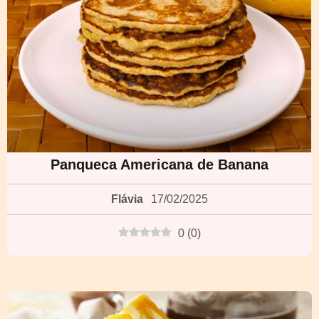
Panqueca Americana de Banana
Flávia
17/02/2025
0
(
0
)