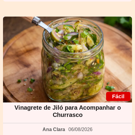
Fácil
Vinagrete de Jiló para Acompanhar o
Churrasco
Ana Clara
06/08/2026