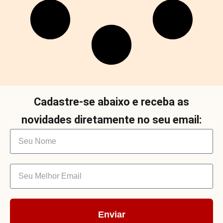
Cadastre-se abaixo e receba as
novidades diretamente no seu email:
Enviar