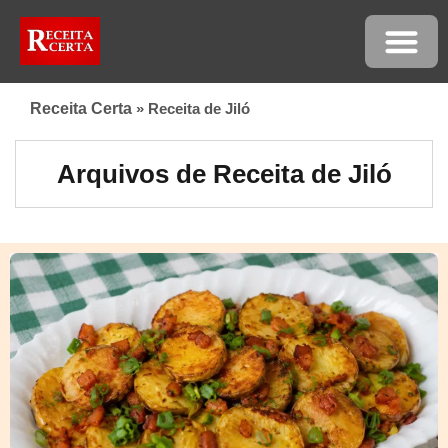
Receita Certa
»
Receita de Jiló
Arquivos de Receita de Jiló