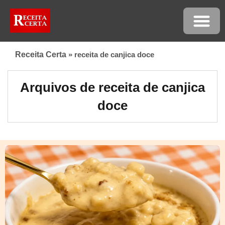
Receita Certa
»
receita de canjica doce
Arquivos de receita de canjica
doce