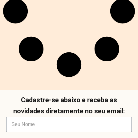
Cadastre-se abaixo e receba as
novidades diretamente no seu email: