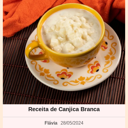
Receita de Canjica Branca
Flávia
28/05/2024