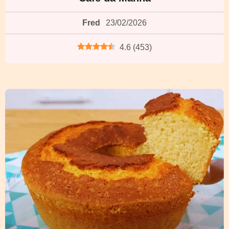
Fred
23/02/2026
4.6
(
453
)