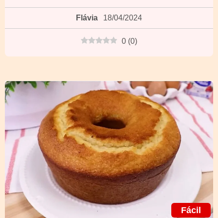
Flávia
18/04/2024
0
(
0
)
Fácil