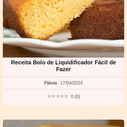
Receita Bolo de Liquidificador Fácil de
Fazer
Flávia
17/04/2024
0
(
0
)