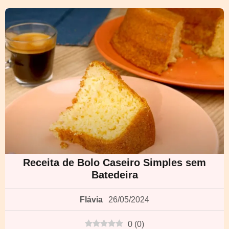
Receita de Bolo Caseiro Simples sem
Batedeira
Flávia
26/05/2024
0
(
0
)