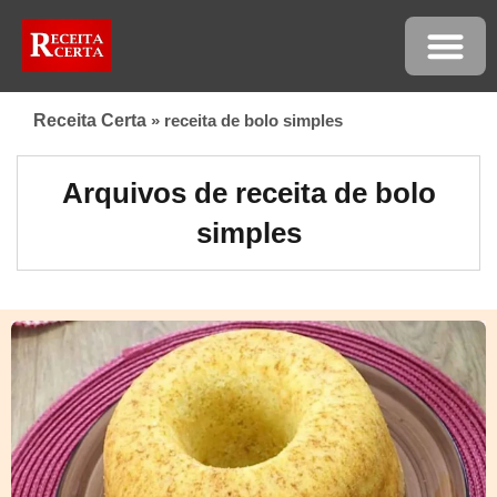
Receita Certa
»
receita de bolo simples
Arquivos de receita de bolo
simples