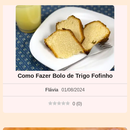
Como Fazer Bolo de Trigo Fofinho
Flávia
01/08/2024
0
(
0
)