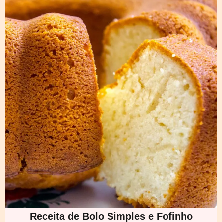
Receita de Bolo Simples e Fofinho