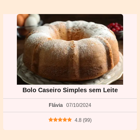
Bolo Caseiro Simples sem Leite
Flávia
07/10/2024
4.8
(
99
)