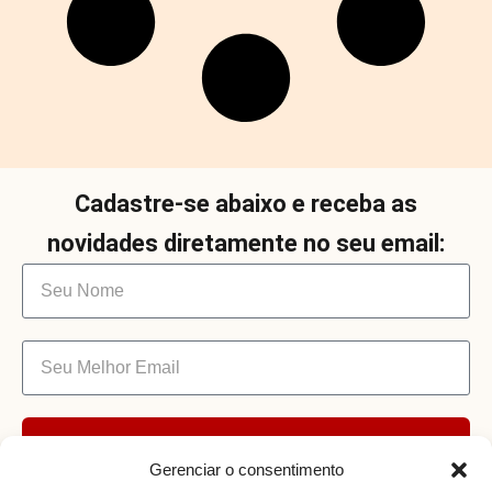
Cadastre-se abaixo e receba as
novidades diretamente no seu email:
Enviar
Gerenciar o consentimento