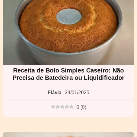
Receita de Bolo Simples Caseiro: Não
Precisa de Batedeira ou Liquidificador
Flávia
24/01/2025
0
(
0
)