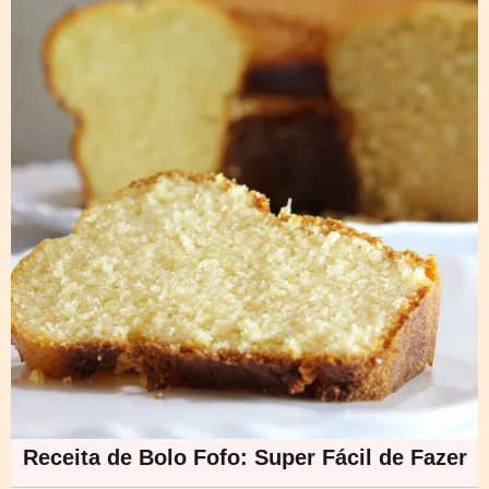
Receita de Bolo Fofo: Super Fácil de Fazer