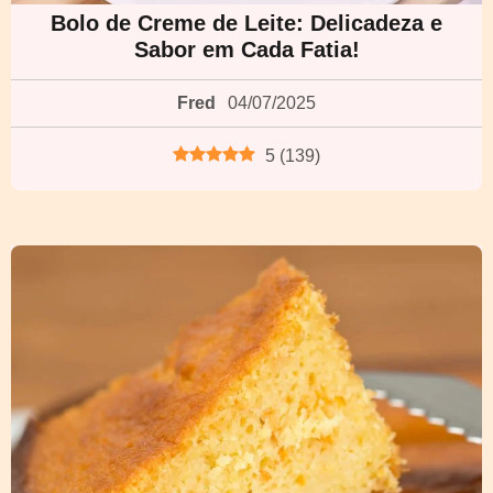
Bolo de Creme de Leite: Delicadeza e
Sabor em Cada Fatia!
Fred
04/07/2025
5
(
139
)