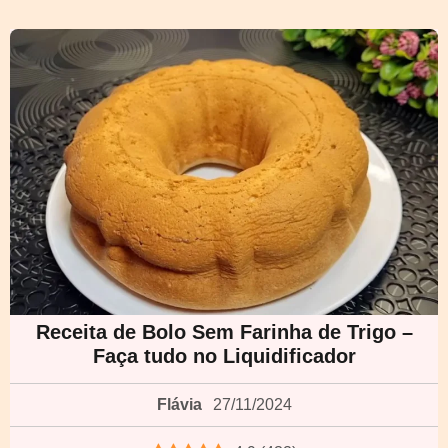
Receita de Bolo Sem Farinha de Trigo –
Faça tudo no Liquidificador
Flávia
27/11/2024