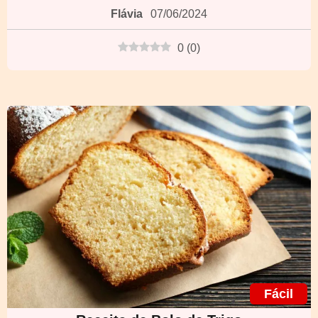
Flávia
07/06/2024
0
(
0
)
Fácil