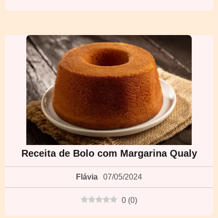
Receita de Bolo com Margarina Qualy
Flávia
07/05/2024
0
(
0
)