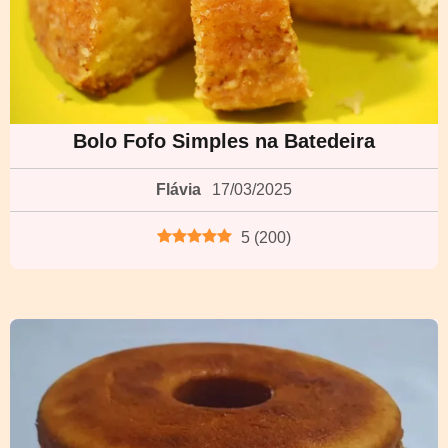
Bolo Fofo Simples na Batedeira
Flávia
17/03/2025
5
(
200
)