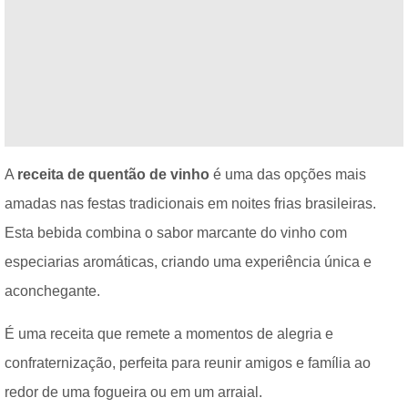
A
receita de quentão de vinho
é uma das opções mais
amadas nas festas tradicionais em noites frias brasileiras.
Esta bebida combina o sabor marcante do vinho com
especiarias aromáticas, criando uma experiência única e
aconchegante.
É uma receita que remete a momentos de alegria e
confraternização, perfeita para reunir amigos e família ao
redor de uma fogueira ou em um arraial.