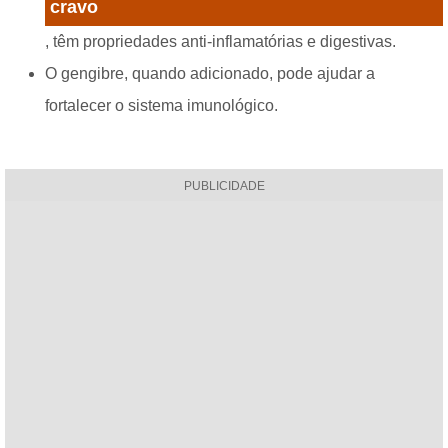
cravo
, têm propriedades anti-inflamatórias e digestivas.
O gengibre, quando adicionado, pode ajudar a
fortalecer o sistema imunológico.
PUBLICIDADE