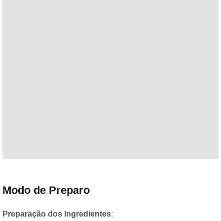
Modo de Preparo
Preparação dos Ingredientes
: