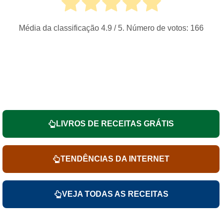
Média da classificação
4.9
/ 5. Número de votos:
166
LIVROS DE RECEITAS GRÁTIS
TENDÊNCIAS DA INTERNET
VEJA TODAS AS RECEITAS