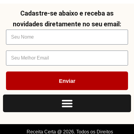
Cadastre-se abaixo e receba as
novidades diretamente no seu email:
Enviar
Receita Certa @ 2026. Todos os Direitos