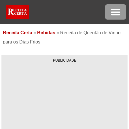
Receita Certa
»
Bebidas
»
Receita de Quentão de Vinho
para os Dias Frios
PUBLICIDADE