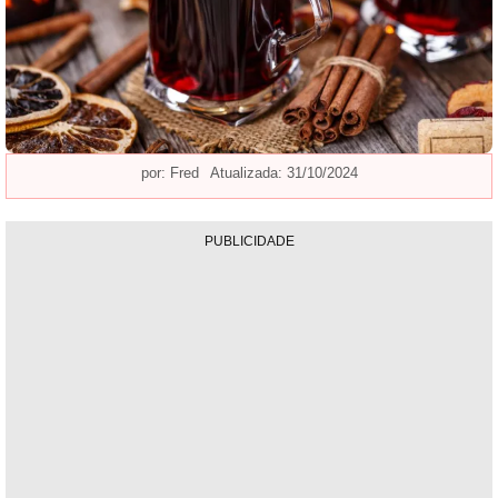
por:
Fred
Atualizada: 31/10/2024
PUBLICIDADE