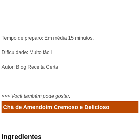
Tempo de preparo: Em média 15 minutos.
Dificuldade: Muito fácil
Autor: Blog Receita Certa
>>>
Você também pode gostar:
Chá de Amendoim Cremoso e Delicioso
Ingredientes