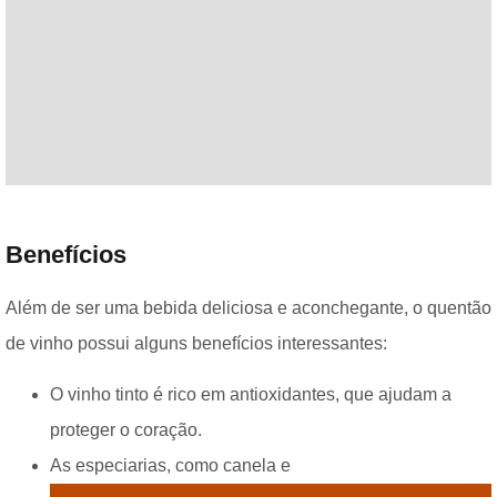
Benefícios
Além de ser uma bebida deliciosa e aconchegante, o quentão
de vinho possui alguns benefícios interessantes:
O vinho tinto é rico em antioxidantes, que ajudam a
proteger o coração.
As especiarias, como canela e