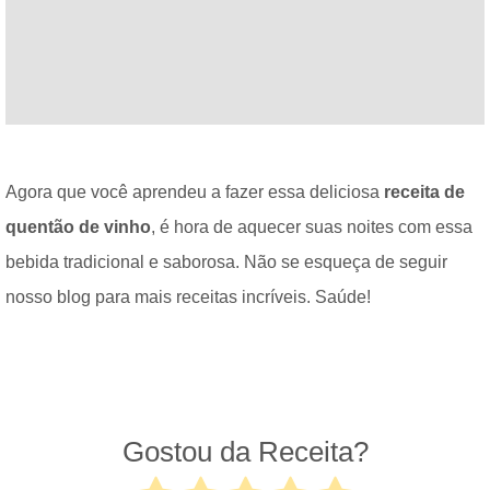
Agora que você aprendeu a fazer essa deliciosa
receita de
quentão de vinho
, é hora de aquecer suas noites com essa
bebida tradicional e saborosa. Não se esqueça de seguir
nosso blog para mais receitas incríveis. Saúde!
Gostou da Receita?