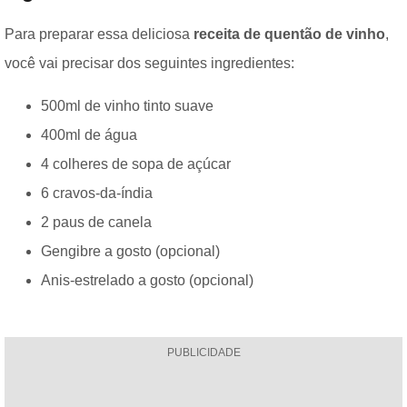
Para preparar essa deliciosa
receita de quentão de vinho
,
você vai precisar dos seguintes ingredientes:
500ml de vinho tinto suave
400ml de água
4 colheres de sopa de açúcar
6 cravos-da-índia
2 paus de canela
Gengibre a gosto (opcional)
Anis-estrelado a gosto (opcional)
PUBLICIDADE