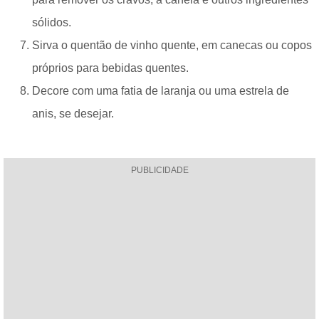
sólidos.
Sirva o quentão de vinho quente, em canecas ou copos
próprios para bebidas quentes.
Decore com uma fatia de laranja ou uma estrela de
anis, se desejar.
PUBLICIDADE