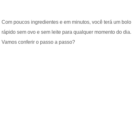
Com poucos ingredientes e em minutos, você terá um bolo
rápido sem ovo e sem leite para qualquer momento do dia.
Vamos conferir o passo a passo?