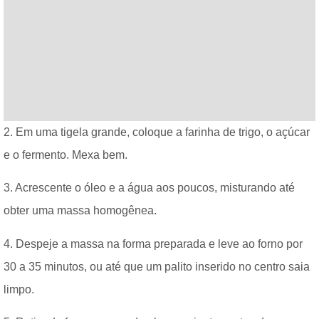
2. Em uma tigela grande, coloque a farinha de trigo, o açúcar
e o fermento. Mexa bem.
3. Acrescente o óleo e a água aos poucos, misturando até
obter uma massa homogênea.
4. Despeje a massa na forma preparada e leve ao forno por
30 a 35 minutos, ou até que um palito inserido no centro saia
limpo.