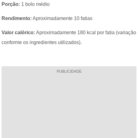
Porção:
1 bolo médio
Rendimento:
Aproximadamente 10 fatias
Valor calórico:
Aproximadamente 180 kcal por fatia (variação
conforme os ingredientes utilizados).
PUBLICIDADE