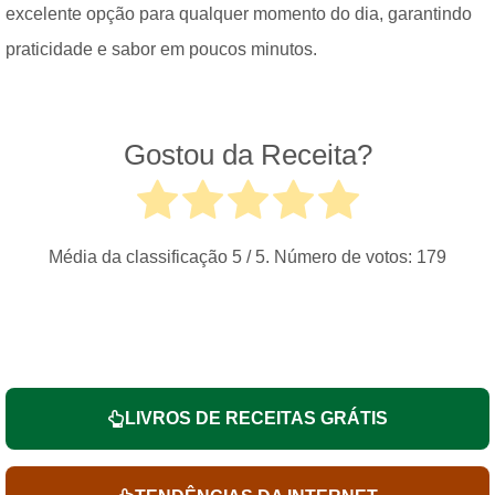
excelente opção para qualquer momento do dia, garantindo
praticidade e sabor em poucos minutos.
Gostou da Receita?
Média da classificação
5
/ 5. Número de votos:
179
LIVROS DE RECEITAS GRÁTIS