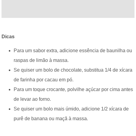
Dicas
Para um sabor extra, adicione essência de baunilha ou
raspas de limão à massa.
Se quiser um bolo de chocolate, substitua 1/4 de xícara
de farinha por cacau em pó.
Para um toque crocante, polvilhe açúcar por cima antes
de levar ao forno.
Se quiser um bolo mais úmido, adicione 1/2 xícara de
purê de banana ou maçã à massa.