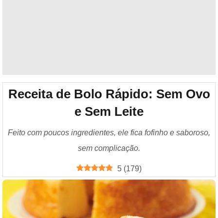
Receita de Bolo Rápido: Sem Ovo
e Sem Leite
Feito com poucos ingredientes, ele fica fofinho e saboroso,
sem complicação.
5
(
179
)