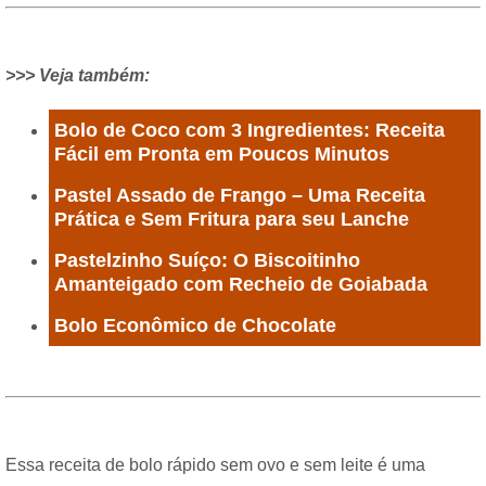
>>> Veja também:
Bolo de Coco com 3 Ingredientes: Receita
Fácil em Pronta em Poucos Minutos
Pastel Assado de Frango – Uma Receita
Prática e Sem Fritura para seu Lanche
Pastelzinho Suíço: O Biscoitinho
Amanteigado com Recheio de Goiabada
Bolo Econômico de Chocolate
Essa receita de bolo rápido sem ovo e sem leite é uma