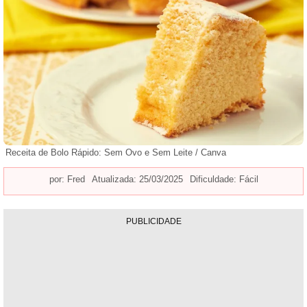
Receita de Bolo Rápido: Sem Ovo e Sem Leite / Canva
por:
Fred
Atualizada: 25/03/2025
Dificuldade: Fácil
PUBLICIDADE