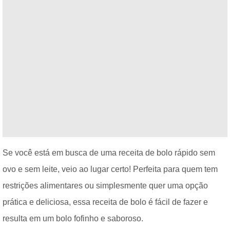
Se você está em busca de uma receita de bolo rápido sem
ovo e sem leite, veio ao lugar certo! Perfeita para quem tem
restrições alimentares ou simplesmente quer uma opção
prática e deliciosa, essa receita de bolo é fácil de fazer e
resulta em um bolo fofinho e saboroso.