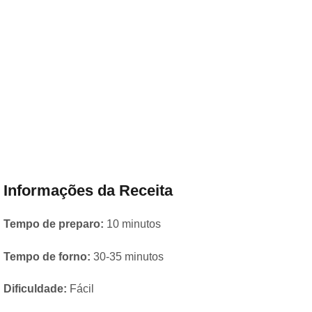
Informações da Receita
Tempo de preparo:
10 minutos
Tempo de forno:
30-35 minutos
Dificuldade:
Fácil