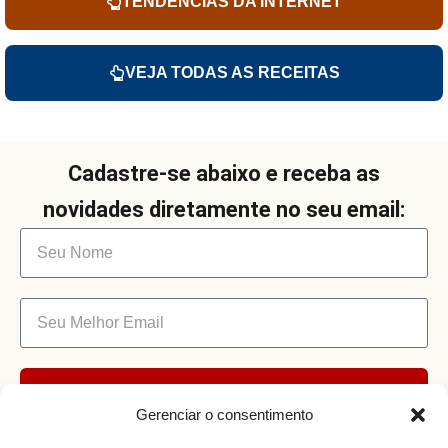
TENDÊNCIAS DA INTERNET
VEJA TODAS AS RECEITAS
Cadastre-se abaixo e receba as
novidades diretamente no seu email:
Enviar
Gerenciar o consentimento