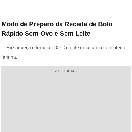
Modo de Preparo da Receita de Bolo
Rápido Sem Ovo e Sem Leite
1. Pré-aqueça o forno a 180°C e unte uma forma com óleo e
farinha.
PUBLICIDADE