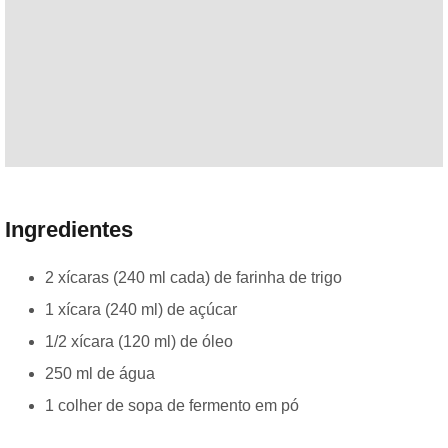
Ingredientes
2 xícaras (240 ml cada) de farinha de trigo
1 xícara (240 ml) de açúcar
1/2 xícara (120 ml) de óleo
250 ml de água
1 colher de sopa de fermento em pó