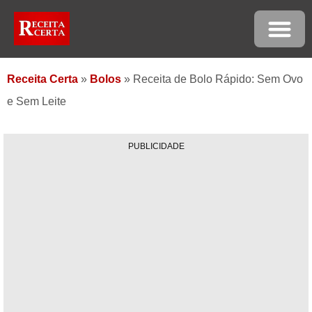
Receita Certa
»
Bolos
»
Receita de Bolo Rápido: Sem Ovo
e Sem Leite
PUBLICIDADE