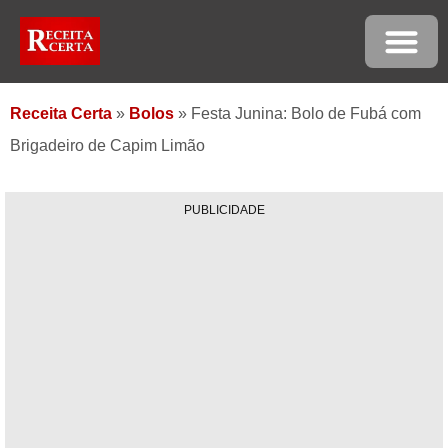
Receita Certa
»
Bolos
»
Festa Junina: Bolo de Fubá com
Brigadeiro de Capim Limão
PUBLICIDADE