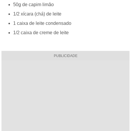
50g de capim limão
1/2 xícara (chá) de leite
1 caixa de leite condensado
1/2 caixa de creme de leite
PUBLICIDADE