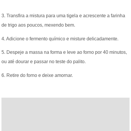
3. Transfira a mistura para uma tigela e acrescente a farinha
de trigo aos poucos, mexendo bem.
4. Adicione o fermento químico e misture delicadamente.
5. Despeje a massa na forma e leve ao forno por 40 minutos,
ou até dourar e passar no teste do palito.
6. Retire do forno e deixe amornar.