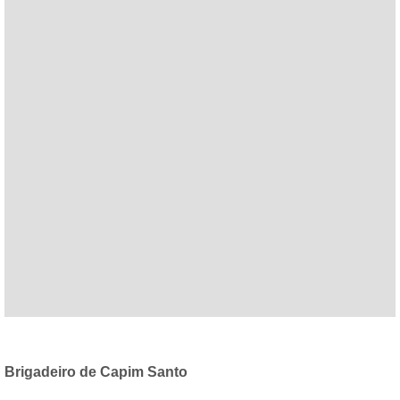
Brigadeiro de Capim Santo