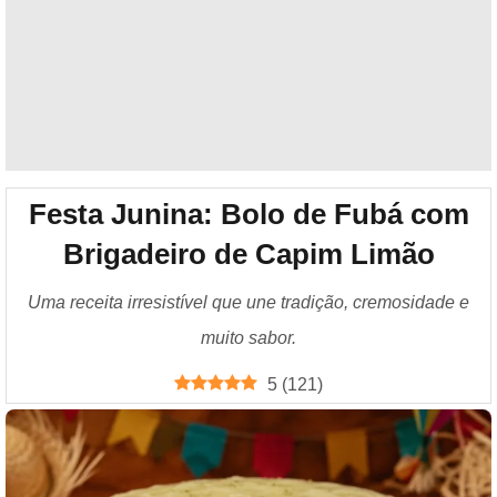
Festa Junina: Bolo de Fubá com
Brigadeiro de Capim Limão
Uma receita irresistível que une tradição, cremosidade e
muito sabor.
5
(
121
)