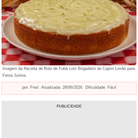
Imagem da Receita de Bolo de Fubá com Brigadeiro de Capim Limão para
Festa Junina.
por:
Fred
Atualizada: 28/06/2026
Dificuldade: Fácil
PUBLICIDADE