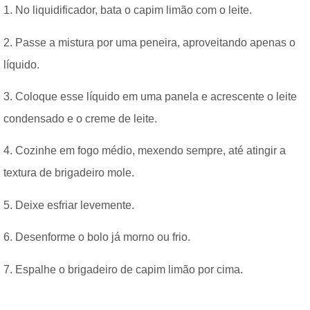
1. No liquidificador, bata o capim limão com o leite.
2. Passe a mistura por uma peneira, aproveitando apenas o
líquido.
3. Coloque esse líquido em uma panela e acrescente o leite
condensado e o creme de leite.
4. Cozinhe em fogo médio, mexendo sempre, até atingir a
textura de brigadeiro mole.
5. Deixe esfriar levemente.
6. Desenforme o bolo já morno ou frio.
7. Espalhe o brigadeiro de capim limão por cima.