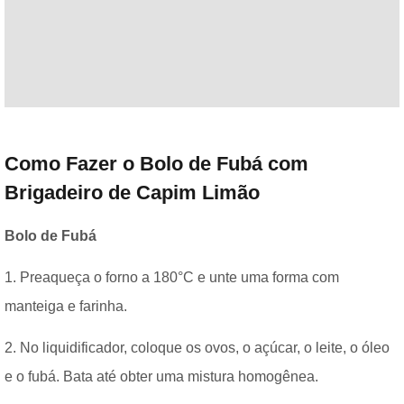
Como Fazer o Bolo de Fubá com
Brigadeiro de Capim Limão
Bolo de Fubá
1. Preaqueça o forno a 180°C e unte uma forma com
manteiga e farinha.
2. No liquidificador, coloque os ovos, o açúcar, o leite, o óleo
e o fubá. Bata até obter uma mistura homogênea.