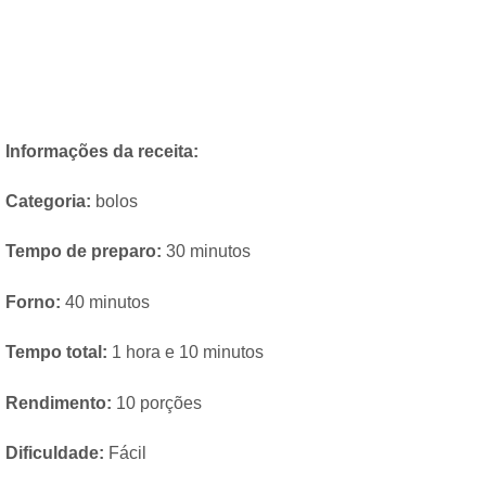
Informações da receita:
Categoria:
bolos
Tempo de preparo:
30 minutos
Forno:
40 minutos
Tempo total:
1 hora e 10 minutos
Rendimento:
10 porções
Dificuldade:
Fácil