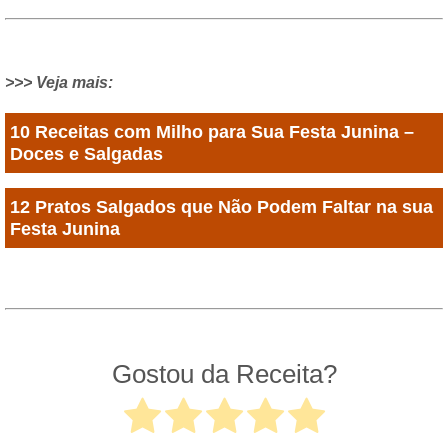
>>> Veja mais:
10 Receitas com Milho para Sua Festa Junina –
Doces e Salgadas
12 Pratos Salgados que Não Podem Faltar na sua
Festa Junina
Gostou da Receita?