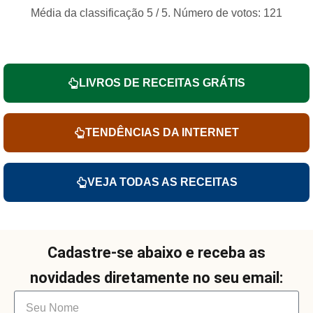
Média da classificação
5
/ 5. Número de votos:
121
LIVROS DE RECEITAS GRÁTIS
TENDÊNCIAS DA INTERNET
VEJA TODAS AS RECEITAS
Cadastre-se abaixo e receba as
novidades diretamente no seu email: