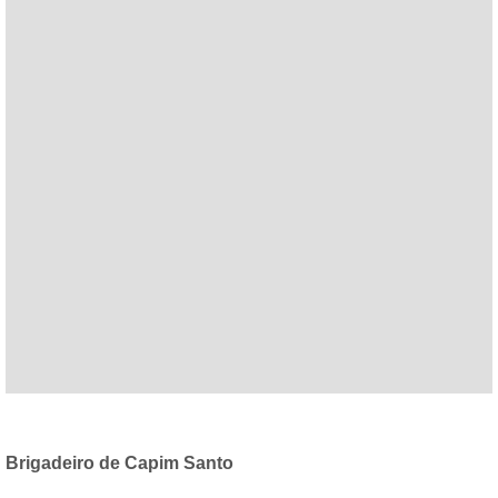
Brigadeiro de Capim Santo