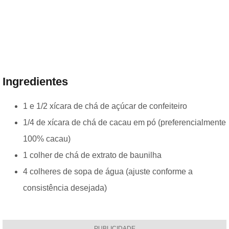
Ingredientes
1 e 1/2 xícara de chá de açúcar de confeiteiro
1/4 de xícara de chá de cacau em pó (preferencialmente
100% cacau)
1 colher de chá de extrato de baunilha
4 colheres de sopa de água (ajuste conforme a
consistência desejada)
PUBLICIDADE