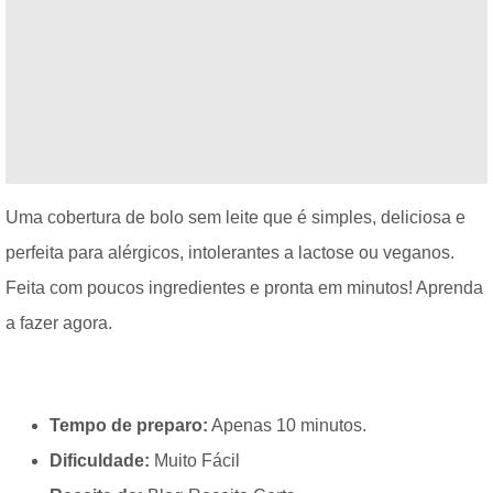
Uma cobertura de bolo sem leite que é simples, deliciosa e
perfeita para alérgicos, intolerantes a lactose ou veganos.
Feita com poucos ingredientes e pronta em minutos! Aprenda
a fazer agora.
Tempo de preparo:
Apenas 10 minutos.
Dificuldade:
Muito Fácil