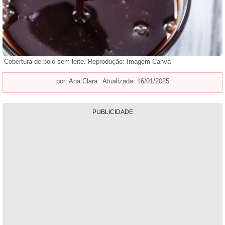
Cobertura de bolo sem leite. Reprodução: Imagem Canva
por:
Ana Clara
Atualizada: 16/01/2025
PUBLICIDADE