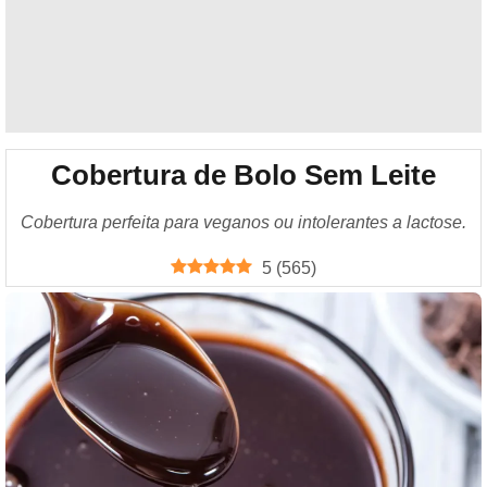
Cobertura de Bolo Sem Leite
Cobertura perfeita para veganos ou intolerantes a lactose.
5
(
565
)