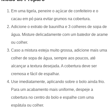
Em uma tigela, peneire o açúcar de confeiteiro e o
cacau em pó para evitar grumos na cobertura.
Adicione o extrato de baunilha e 3 colheres de sopa de
água. Misture delicadamente com um batedor de arame
ou colher.
Caso a mistura esteja muito grossa, adicione mais uma
colher de sopa de água, sempre aos poucos, até
alcançar a textura desejada. A cobertura deve ser
cremosa e fácil de espalhar.
Use imediatamente, aplicando sobre o bolo ainda frio.
Para um acabamento mais uniforme, despeje a
cobertura no centro do bolo e espalhe com uma
espátula ou colher.