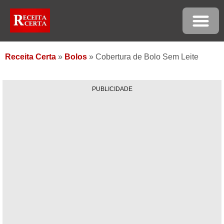
Receita Certa
»
Bolos
»
Cobertura de Bolo Sem Leite
PUBLICIDADE