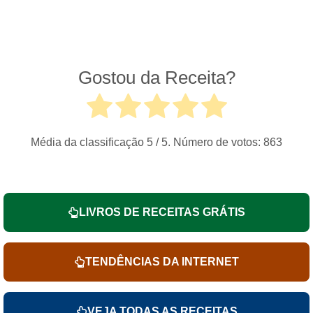
Gostou da Receita?
Média da classificação
5
/ 5. Número de votos:
863
LIVROS DE RECEITAS GRÁTIS
TENDÊNCIAS DA INTERNET
VEJA TODAS AS RECEITAS