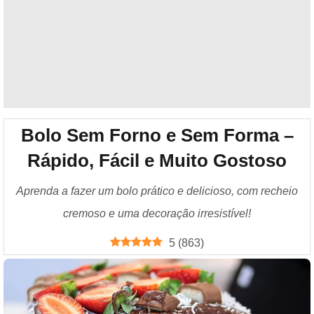
Bolo Sem Forno e Sem Forma –
Rápido, Fácil e Muito Gostoso
Aprenda a fazer um bolo prático e delicioso, com recheio
cremoso e uma decoração irresistível!
5
(
863
)