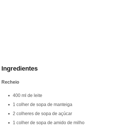
Ingredientes
Recheio
400 ml de leite
1 colher de sopa de manteiga
2 colheres de sopa de açúcar
1 colher de sopa de amido de milho