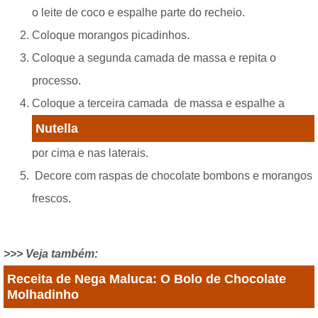
o leite de coco e espalhe parte do recheio.
Coloque morangos picadinhos.
Coloque a segunda camada de massa e repita o
processo.
Coloque a terceira camada de massa e espalhe a
Nutella
por cima e nas laterais.
Decore com raspas de chocolate bombons e morangos
frescos.
>>> Veja também:
Receita de Nega Maluca: O Bolo de Chocolate
Molhadinho