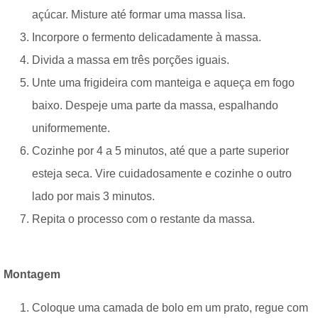
açúcar. Misture até formar uma massa lisa.
Incorpore o fermento delicadamente à massa.
Divida a massa em três porções iguais.
Unte uma frigideira com manteiga e aqueça em fogo
baixo. Despeje uma parte da massa, espalhando
uniformemente.
Cozinhe por 4 a 5 minutos, até que a parte superior
esteja seca. Vire cuidadosamente e cozinhe o outro
lado por mais 3 minutos.
Repita o processo com o restante da massa.
Montagem
Coloque uma camada de bolo em um prato, regue com