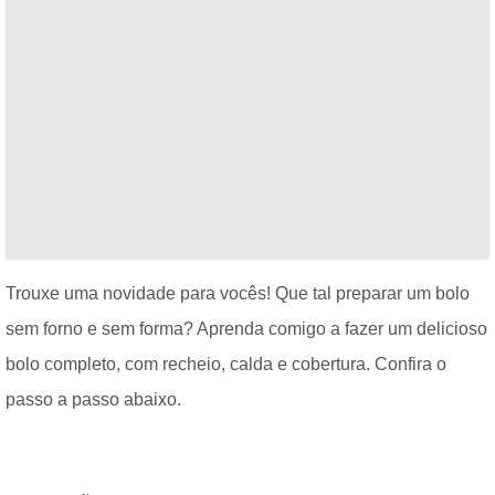
Trouxe uma novidade para vocês! Que tal preparar um bolo
sem forno e sem forma? Aprenda comigo a fazer um delicioso
bolo completo, com recheio, calda e cobertura. Confira o
passo a passo abaixo.