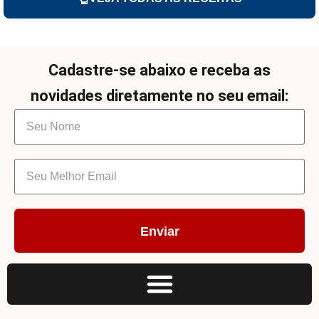
Cadastre-se abaixo e receba as
novidades diretamente no seu email:
Enviar