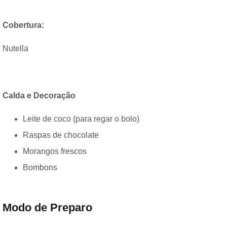
Cobertura:
Nutella
Calda e Decoração
Leite de coco (para regar o bolo)
Raspas de chocolate
Morangos frescos
Bombons
Modo de Preparo