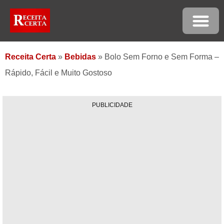
Receita Certa
»
Bebidas
»
Bolo Sem Forno e Sem Forma –
Rápido, Fácil e Muito Gostoso
PUBLICIDADE