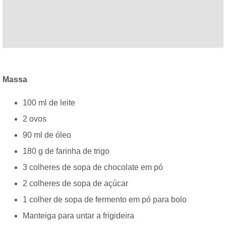
Massa
100 ml de leite
2 ovos
90 ml de óleo
180 g de farinha de trigo
3 colheres de sopa de chocolate em pó
2 colheres de sopa de açúcar
1 colher de sopa de fermento em pó para bolo
Manteiga para untar a frigideira