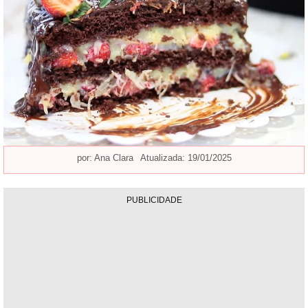
por:
Ana Clara
Atualizada: 19/01/2025
PUBLICIDADE