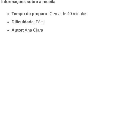
Informações sobre a receita
Tempo de preparo:
Cerca de 40 minutos.
Dificuldade
: Fácil
Autor:
Ana Clara