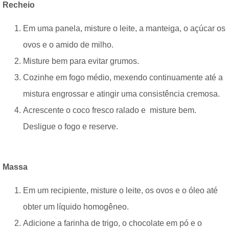
Recheio
Em uma panela, misture o leite, a manteiga, o açúcar os
ovos e o amido de milho.
Misture bem para evitar grumos.
Cozinhe em fogo médio, mexendo continuamente até a
mistura engrossar e atingir uma consistência cremosa.
Acrescente o coco fresco ralado e misture bem.
Desligue o fogo e reserve.
Massa
Em um recipiente, misture o leite, os ovos e o óleo até
obter um líquido homogêneo.
Adicione a farinha de trigo, o chocolate em pó e o