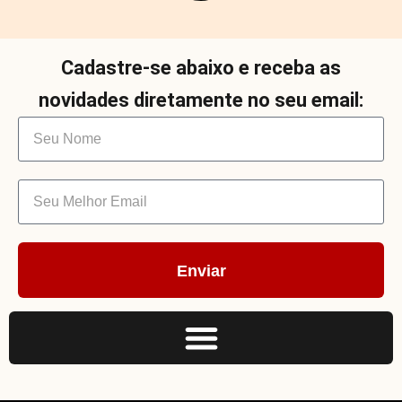
Cadastre-se abaixo e receba as
novidades diretamente no seu email:
Enviar