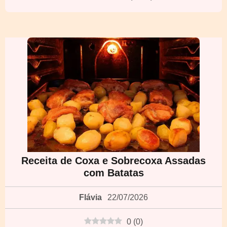
Receita de Coxa e Sobrecoxa Assadas
com Batatas
Flávia
22/07/2026
0
(
0
)