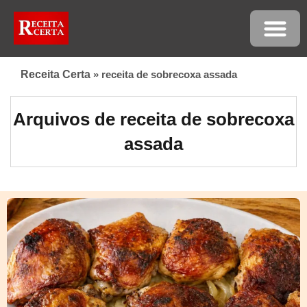
Receita Certa
»
receita de sobrecoxa assada
Arquivos de receita de sobrecoxa
assada