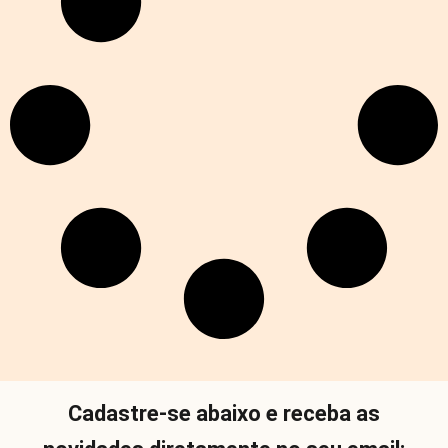
Cadastre-se abaixo e receba as