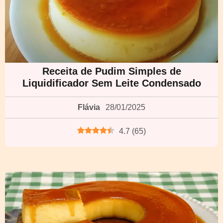
Receita de Pudim Simples de
Liquidificador Sem Leite Condensado
Flávia
28/01/2025
4.7
(
65
)