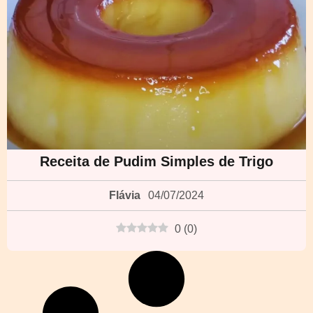
Receita de Pudim Simples de Trigo
Flávia
04/07/2024
0
(
0
)