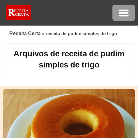
Receita Certa
»
receita de pudim simples de trigo
Arquivos de receita de pudim
simples de trigo