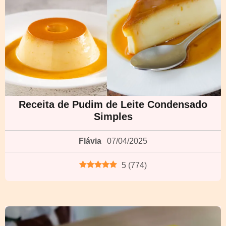
Receita de Pudim de Leite Condensado
Simples
Flávia
07/04/2025
5
(
774
)