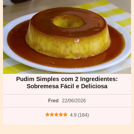
Pudim Simples com 2 Ingredientes:
Sobremesa Fácil e Deliciosa
Fred
22/06/2026
4.9
(
164
)