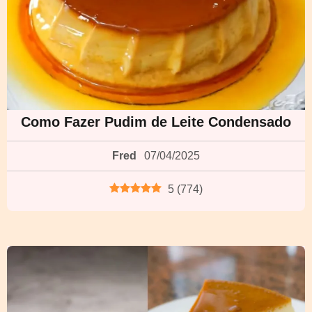
Como Fazer Pudim de Leite Condensado
Fred
07/04/2025
5
(
774
)