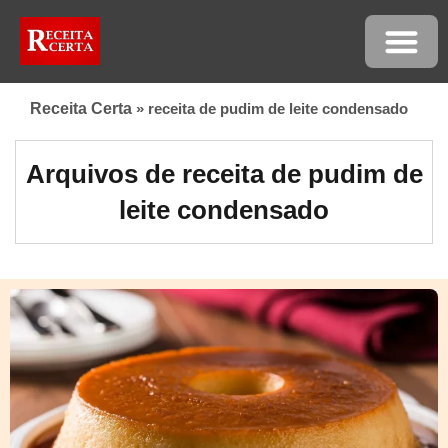
Receita Certa
»
receita de pudim de leite condensado
Arquivos de receita de pudim de
leite condensado