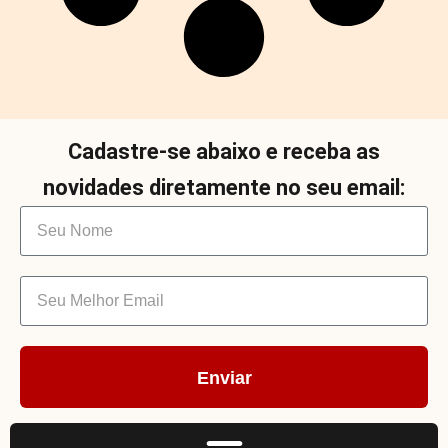
Cadastre-se abaixo e receba as
novidades diretamente no seu email:
Enviar