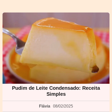
Pudim de Leite Condensado: Receita
Simples
Flávia
08/02/2025