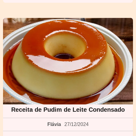
Receita de Pudim de Leite Condensado
Flávia
27/12/2024