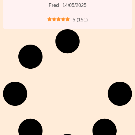
Fred
14/05/2025
5
(
151
)