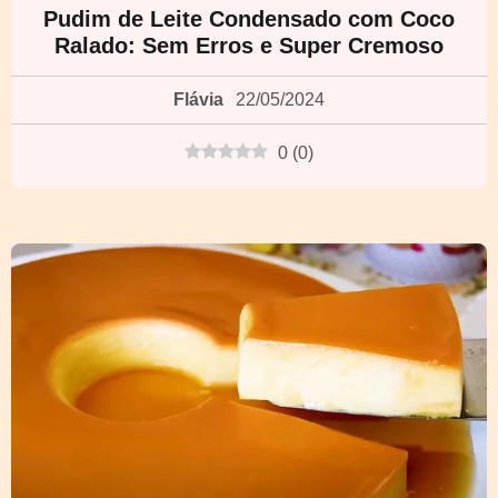
Pudim de Leite Condensado com Coco
Ralado: Sem Erros e Super Cremoso
Flávia
22/05/2024
0
(
0
)