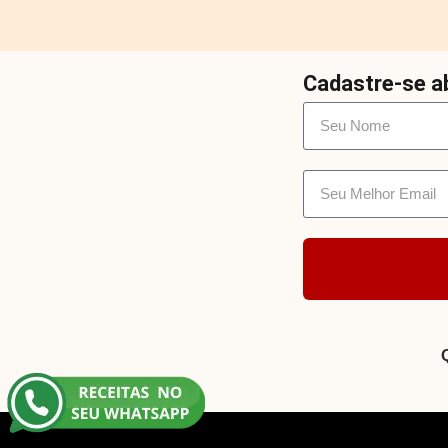
Cadastre-se ab