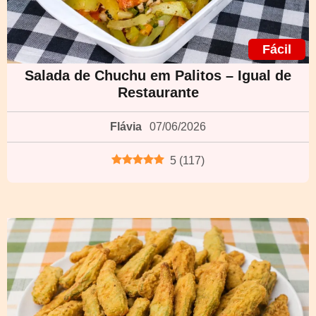
Fácil
Salada de Chuchu em Palitos – Igual de
Restaurante
Flávia
07/06/2026
5
(
117
)