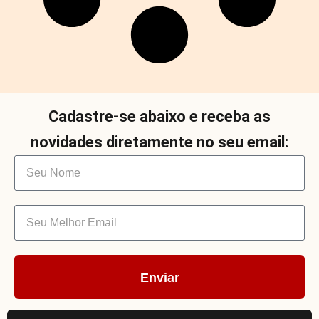
Cadastre-se abaixo e receba as
novidades diretamente no seu email:
Enviar