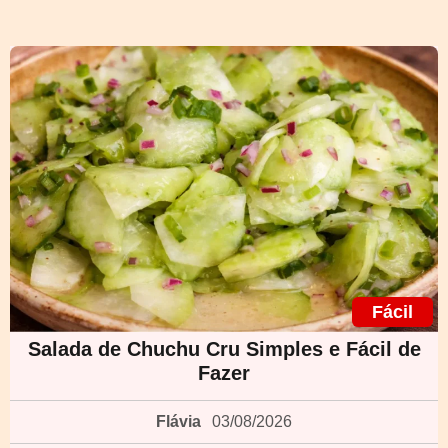
Fácil
Salada de Chuchu Cru Simples e Fácil de
Fazer
Flávia
03/08/2026