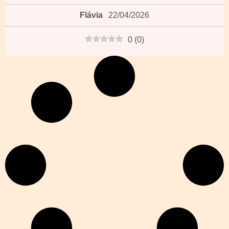
Flávia
22/04/2026
0
(
0
)