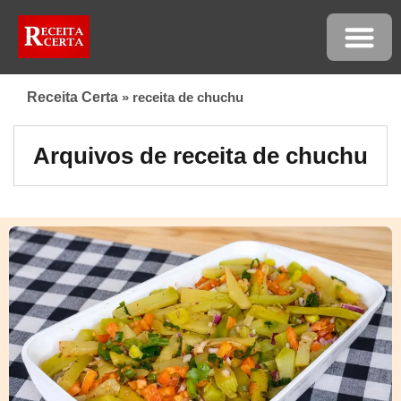
Receita Certa
»
receita de chuchu
Arquivos de receita de chuchu