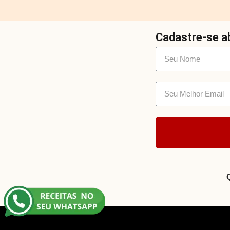
Cadastre-se ab