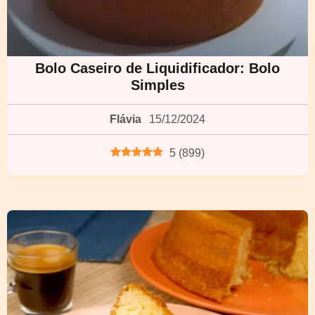
Bolo Caseiro de Liquidificador: Bolo
Simples
Flávia
15/12/2024
5
(
899
)