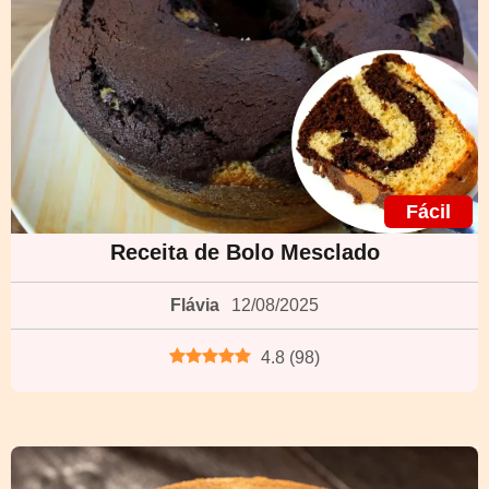
Fácil
Receita de Bolo Mesclado
Flávia
12/08/2025
4.8
(
98
)