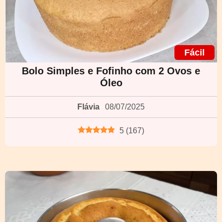
Fácil
Bolo Simples e Fofinho com 2 Ovos e
Óleo
Flávia
08/07/2025
5
(
167
)