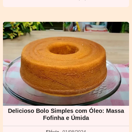
Delicioso Bolo Simples com Óleo: Massa
Fofinha e Úmida