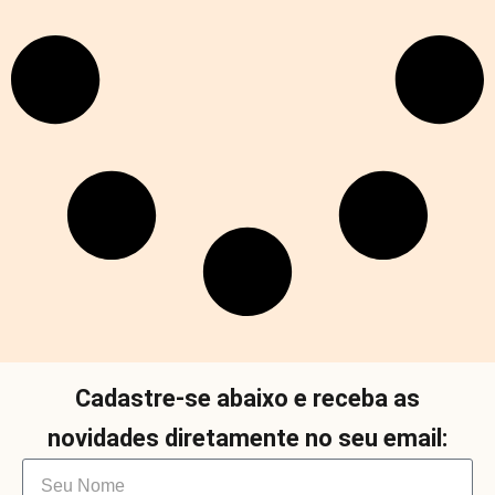
Cadastre-se abaixo e receba as
novidades diretamente no seu email: