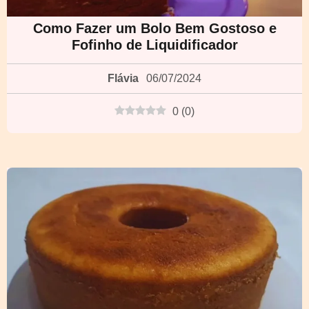
Como Fazer um Bolo Bem Gostoso e
Fofinho de Liquidificador
Flávia
06/07/2024
0
(
0
)