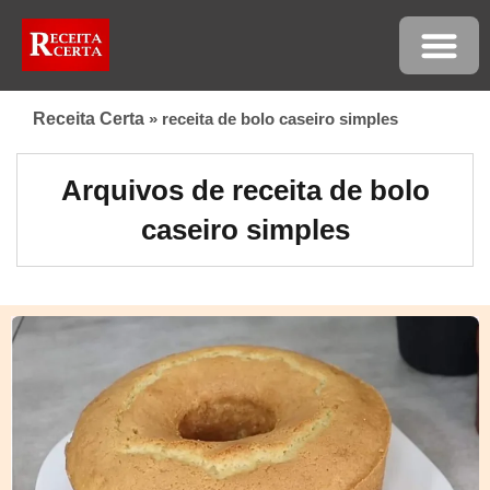
Receita Certa
»
receita de bolo caseiro simples
Arquivos de receita de bolo
caseiro simples