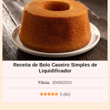
Receita de Bolo Caseiro Simples de
Liquidificador
Flávia
30/08/2024
5
(
60
)