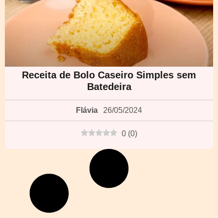
Receita de Bolo Caseiro Simples sem
Batedeira
Flávia
26/05/2024
0
(
0
)