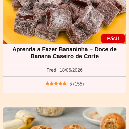
Fácil
Aprenda a Fazer Bananinha – Doce de
Banana Caseiro de Corte
Fred
18/06/2026
5
(
155
)