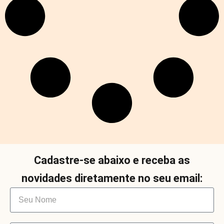
Cadastre-se abaixo e receba as
novidades diretamente no seu email: