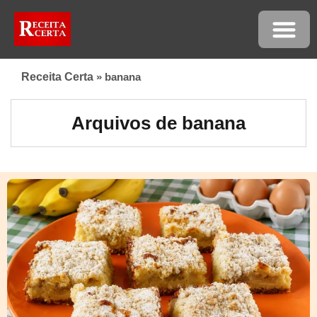
Receita Certa
»
banana
Arquivos de banana