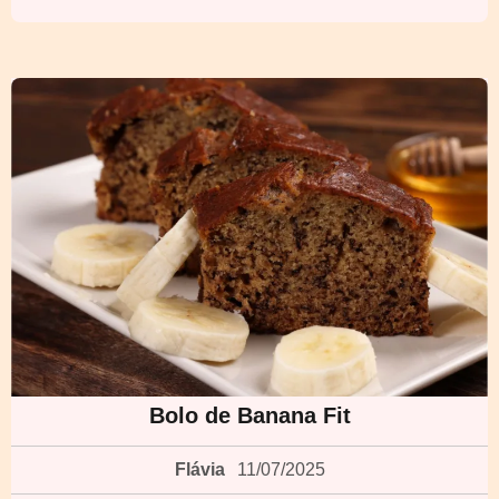
Bolo de Banana Fit
Flávia
11/07/2025