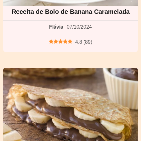
Receita de Bolo de Banana Caramelada
Flávia
07/10/2024
4.8
(
89
)