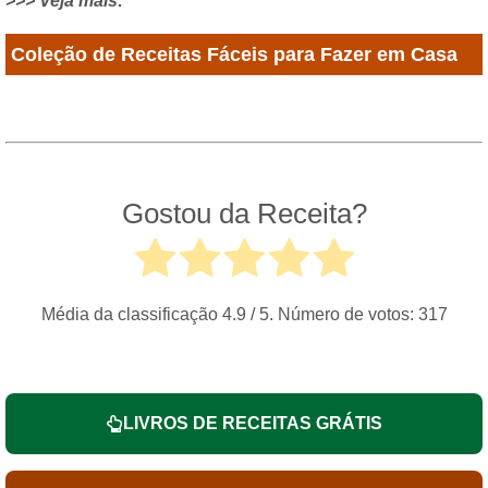
>>> Veja mais:
Coleção de Receitas Fáceis para Fazer em Casa
Gostou da Receita?
Média da classificação
4.9
/ 5. Número de votos:
317
LIVROS DE RECEITAS GRÁTIS