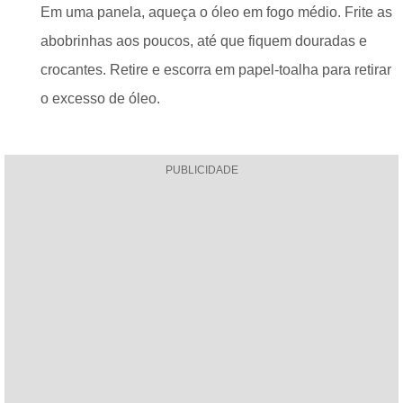
Em uma panela, aqueça o óleo em fogo médio. Frite as
abobrinhas aos poucos, até que fiquem douradas e
crocantes. Retire e escorra em papel-toalha para retirar
o excesso de óleo.
PUBLICIDADE