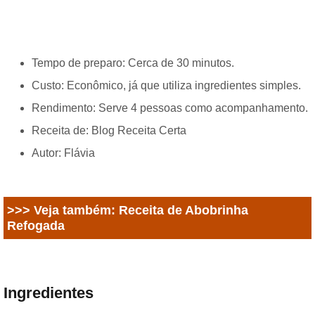
Tempo de preparo: Cerca de 30 minutos.
Custo: Econômico, já que utiliza ingredientes simples.
Rendimento: Serve 4 pessoas como acompanhamento.
Receita de: Blog Receita Certa
Autor: Flávia
>>> Veja também: Receita de Abobrinha
Refogada
Ingredientes