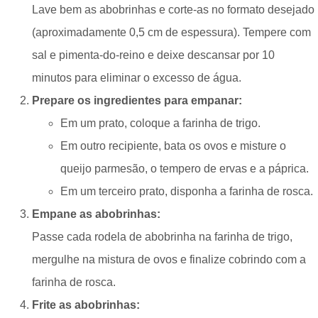
Lave bem as abobrinhas e corte-as no formato desejado
(aproximadamente 0,5 cm de espessura). Tempere com
sal e pimenta-do-reino e deixe descansar por 10
minutos para eliminar o excesso de água.
Prepare os ingredientes para empanar:
Em um prato, coloque a farinha de trigo.
Em outro recipiente, bata os ovos e misture o
queijo parmesão, o tempero de ervas e a páprica.
Em um terceiro prato, disponha a farinha de rosca.
Empane as abobrinhas:
Passe cada rodela de abobrinha na farinha de trigo,
mergulhe na mistura de ovos e finalize cobrindo com a
farinha de rosca.
Frite as abobrinhas: