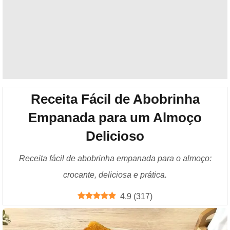
Receita Fácil de Abobrinha
Empanada para um Almoço
Delicioso
Receita fácil de abobrinha empanada para o almoço:
crocante, deliciosa e prática.
4.9
(
317
)