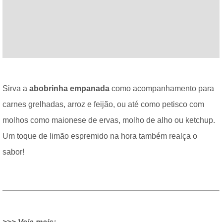
Sirva a
abobrinha empanada
como acompanhamento para
carnes grelhadas, arroz e feijão, ou até como petisco com
molhos como maionese de ervas, molho de alho ou ketchup.
Um toque de limão espremido na hora também realça o
sabor!