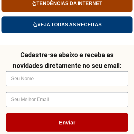
TENDÊNCIAS DA INTERNET
VEJA TODAS AS RECEITAS
Cadastre-se abaixo e receba as
novidades diretamente no seu email:
Enviar