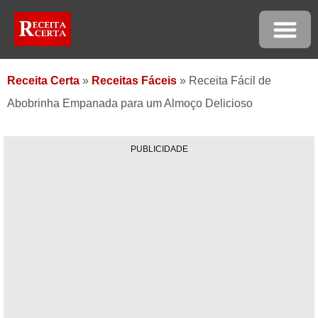
Receita Certa
»
Receitas Fáceis
»
Receita Fácil de
Abobrinha Empanada para um Almoço Delicioso
PUBLICIDADE