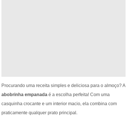
Procurando uma receita simples e deliciosa para o almoço? A
abobrinha empanada
é a escolha perfeita! Com uma
casquinha crocante e um interior macio, ela combina com
praticamente qualquer prato principal.