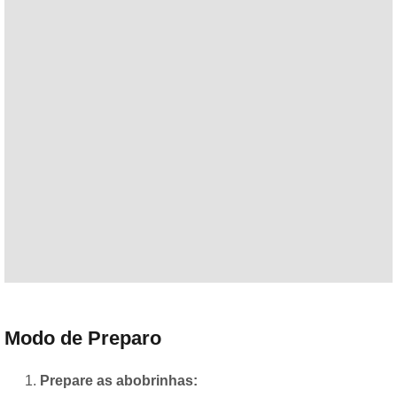
Modo de Preparo
Prepare as abobrinhas: