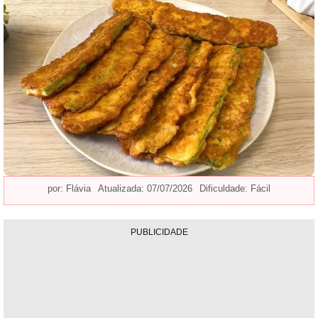
por:
Flávia
Atualizada: 07/07/2026
Dificuldade: Fácil
PUBLICIDADE