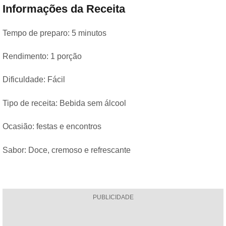
Informações da Receita
Tempo de preparo: 5 minutos
Rendimento: 1 porção
Dificuldade: Fácil
Tipo de receita: Bebida sem álcool
Ocasião: festas e encontros
Sabor: Doce, cremoso e refrescante
PUBLICIDADE