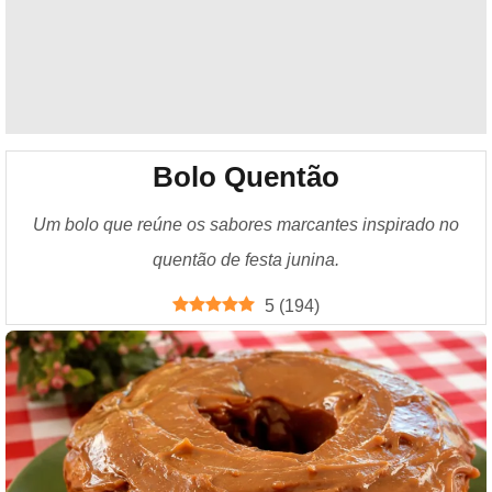
Bolo Quentão
Um bolo que reúne os sabores marcantes inspirado no
quentão de festa junina.
5
(
194
)