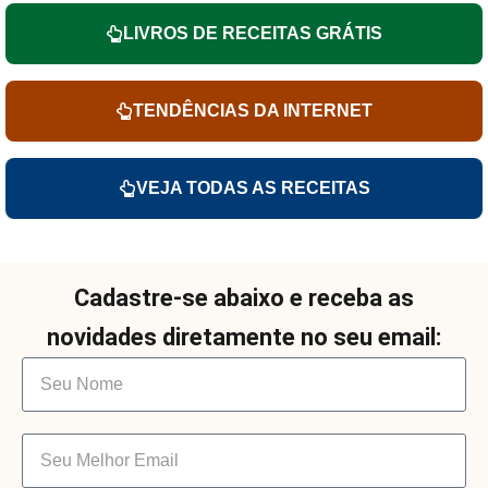
LIVROS DE RECEITAS GRÁTIS
TENDÊNCIAS DA INTERNET
VEJA TODAS AS RECEITAS
Cadastre-se abaixo e receba as
novidades diretamente no seu email: