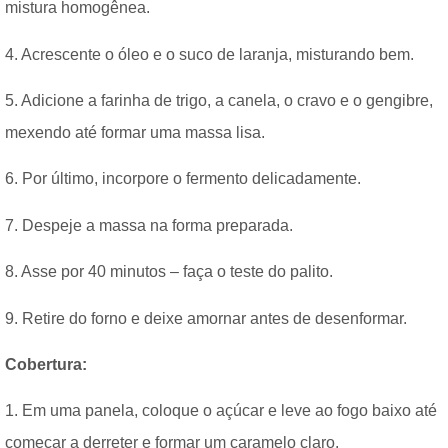
mistura homogênea.
4. Acrescente o óleo e o suco de laranja, misturando bem.
5. Adicione a farinha de trigo, a canela, o cravo e o gengibre,
mexendo até formar uma massa lisa.
6. Por último, incorpore o fermento delicadamente.
7. Despeje a massa na forma preparada.
8. Asse por 40 minutos – faça o teste do palito.
9. Retire do forno e deixe amornar antes de desenformar.
Cobertura:
1. Em uma panela, coloque o açúcar e leve ao fogo baixo até
começar a derreter e formar um caramelo claro.