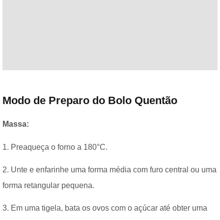
Modo de Preparo do Bolo Quentão
Massa:
1. Preaqueça o forno a 180°C.
2. Unte e enfarinhe uma forma média com furo central ou uma
forma retangular pequena.
3. Em uma tigela, bata os ovos com o açúcar até obter uma