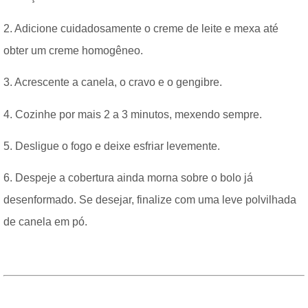
2. Adicione cuidadosamente o creme de leite e mexa até
obter um creme homogêneo.
3. Acrescente a canela, o cravo e o gengibre.
4. Cozinhe por mais 2 a 3 minutos, mexendo sempre.
5. Desligue o fogo e deixe esfriar levemente.
6. Despeje a cobertura ainda morna sobre o bolo já
desenformado. Se desejar, finalize com uma leve polvilhada
de canela em pó.