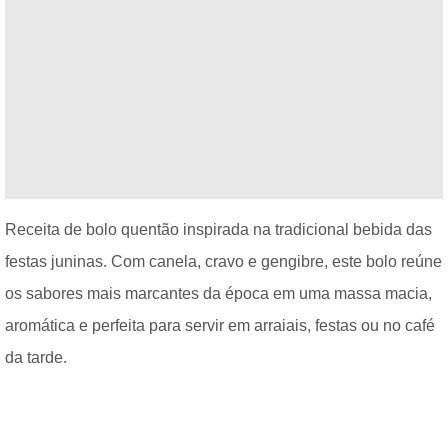
Receita de bolo quentão inspirada na tradicional bebida das
festas juninas. Com canela, cravo e gengibre, este bolo reúne
os sabores mais marcantes da época em uma massa macia,
aromática e perfeita para servir em arraiais, festas ou no café
da tarde.