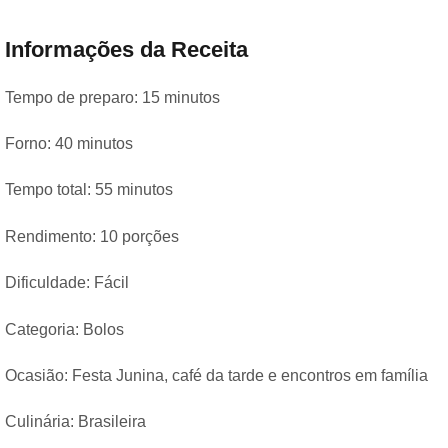
Informações da Receita
Tempo de preparo: 15 minutos
Forno: 40 minutos
Tempo total: 55 minutos
Rendimento: 10 porções
Dificuldade: Fácil
Categoria: Bolos
Ocasião: Festa Junina, café da tarde e encontros em família
Culinária: Brasileira