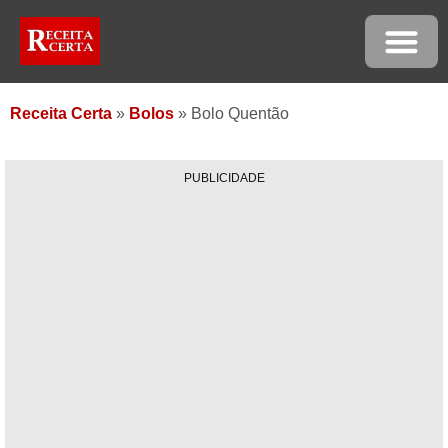
Receita Certa
»
Bolos
»
Bolo Quentão
PUBLICIDADE