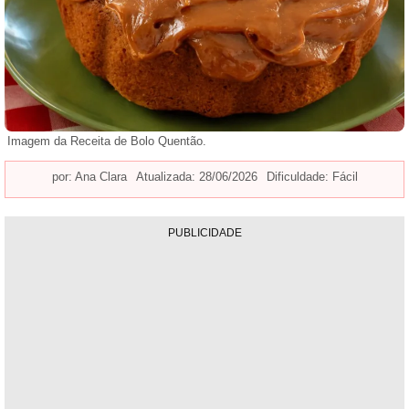
Imagem da Receita de Bolo Quentão.
por:
Ana Clara
Atualizada: 28/06/2026
Dificuldade: Fácil
PUBLICIDADE