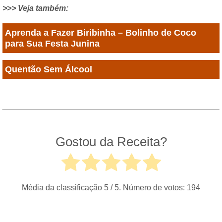
>>> Veja também:
Aprenda a Fazer Biribinha – Bolinho de Coco
para Sua Festa Junina
Quentão Sem Álcool
Gostou da Receita?
Média da classificação
5
/ 5. Número de votos:
194