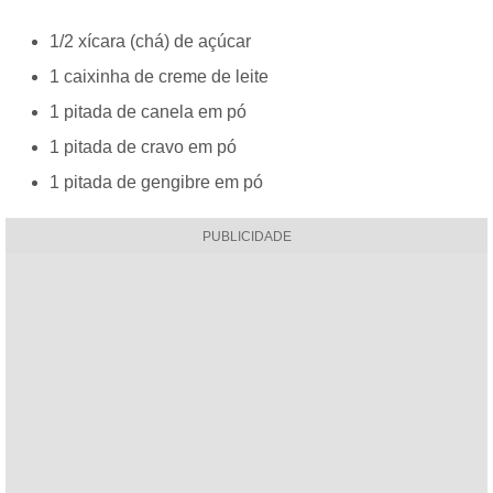
1/2 xícara (chá) de açúcar
1 caixinha de creme de leite
1 pitada de canela em pó
1 pitada de cravo em pó
1 pitada de gengibre em pó
PUBLICIDADE