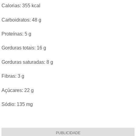
Calorias: 355 kcal
Carboidratos: 48 g
Proteínas: 5 g
Gorduras totais: 16 g
Gorduras saturadas: 8 g
Fibras: 3 g
Açúcares: 22 g
Sódio: 135 mg
PUBLICIDADE