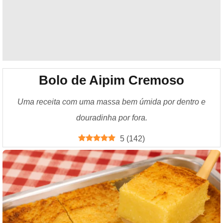
Bolo de Aipim Cremoso
Uma receita com uma massa bem úmida por dentro e
douradinha por fora.
5
(
142
)