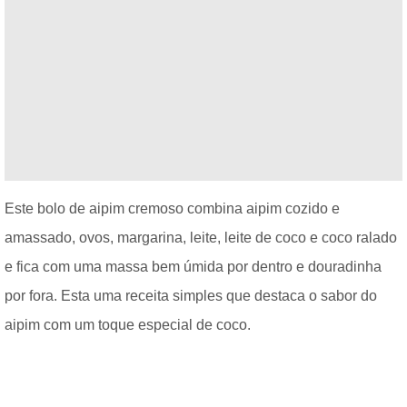
Este bolo de aipim cremoso combina aipim cozido e
amassado, ovos, margarina, leite, leite de coco e coco ralado
e fica com uma massa bem úmida por dentro e douradinha
por fora. Esta uma receita simples que destaca o sabor do
aipim com um toque especial de coco.