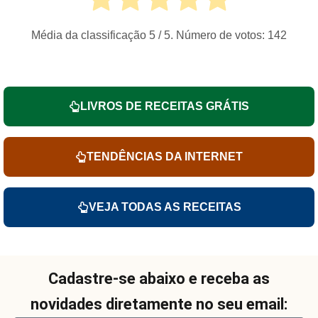
Média da classificação
5
/ 5. Número de votos:
142
LIVROS DE RECEITAS GRÁTIS
TENDÊNCIAS DA INTERNET
VEJA TODAS AS RECEITAS
Cadastre-se abaixo e receba as
novidades diretamente no seu email: