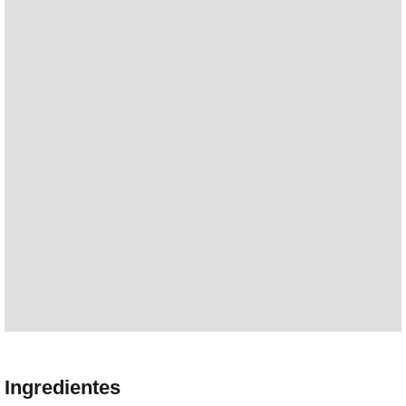
Ingredientes