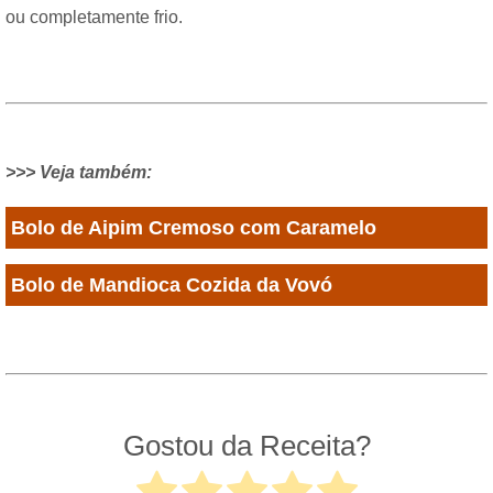
ou completamente frio.
>>> Veja também:
Bolo de Aipim Cremoso com Caramelo
Bolo de Mandioca Cozida da Vovó
Gostou da Receita?