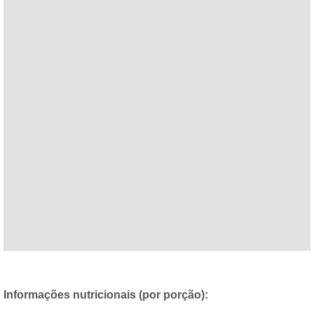
Informações nutricionais (por porção):