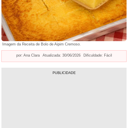
Imagem da Receita de Bolo de Aipim Cremoso.
por:
Ana Clara
Atualizada: 30/06/2026
Dificuldade: Fácil
PUBLICIDADE