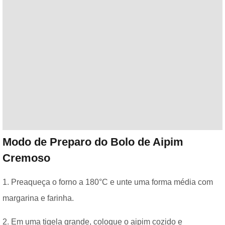
Modo de Preparo do Bolo de Aipim
Cremoso
1. Preaqueça o forno a 180°C e unte uma forma média com
margarina e farinha.
2. Em uma tigela grande, coloque o aipim cozido e