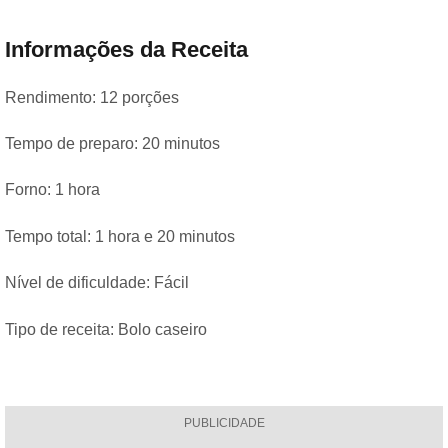
Informações da Receita
Rendimento: 12 porções
Tempo de preparo: 20 minutos
Forno: 1 hora
Tempo total: 1 hora e 20 minutos
Nível de dificuldade: Fácil
Tipo de receita: Bolo caseiro
PUBLICIDADE