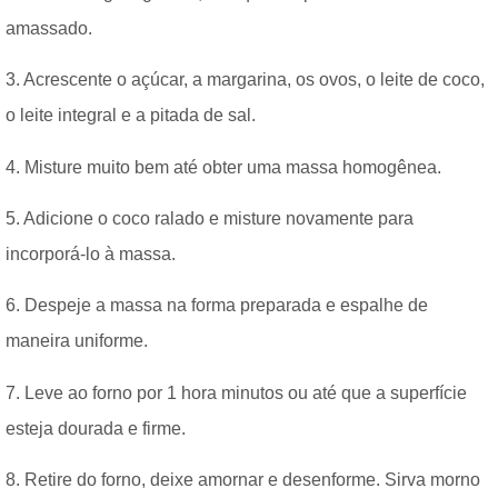
amassado.
3. Acrescente o açúcar, a margarina, os ovos, o leite de coco,
o leite integral e a pitada de sal.
4. Misture muito bem até obter uma massa homogênea.
5. Adicione o coco ralado e misture novamente para
incorporá-lo à massa.
6. Despeje a massa na forma preparada e espalhe de
maneira uniforme.
7. Leve ao forno por 1 hora minutos ou até que a superfície
esteja dourada e firme.
8. Retire do forno, deixe amornar e desenforme. Sirva morno