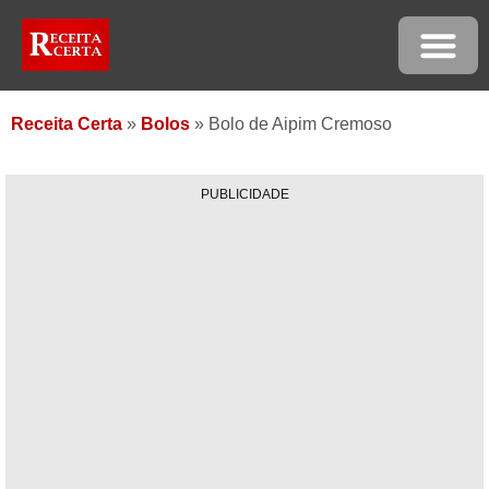
Receita Certa
»
Bolos
»
Bolo de Aipim Cremoso
PUBLICIDADE