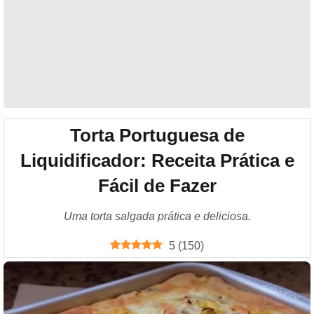
Torta Portuguesa de
Liquidificador: Receita Prática e
Fácil de Fazer
Uma torta salgada prática e deliciosa.
5
(
150
)