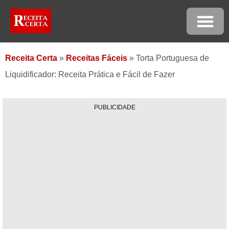
Receita Certa
»
Receitas Fáceis
»
Torta Portuguesa de
Liquidificador: Receita Prática e Fácil de Fazer
PUBLICIDADE