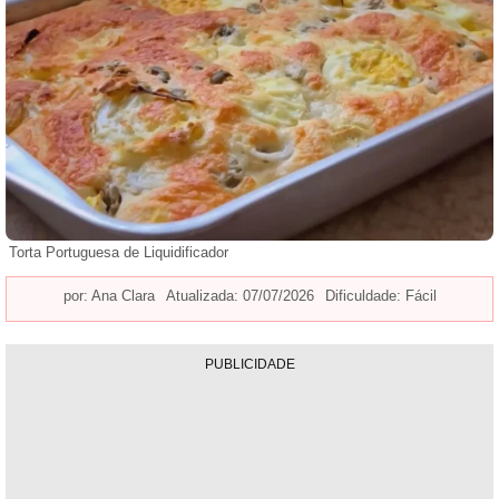
Torta Portuguesa de Liquidificador
por:
Ana Clara
Atualizada: 07/07/2026
Dificuldade: Fácil
PUBLICIDADE