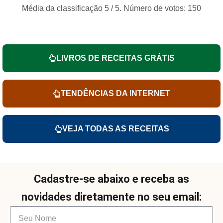
Média da classificação
5
/ 5. Número de votos:
150
LIVROS DE RECEITAS GRÁTIS
TENDÊNCIAS DA INTERNET
VEJA TODAS AS RECEITAS
Cadastre-se abaixo e receba as
novidades diretamente no seu email: