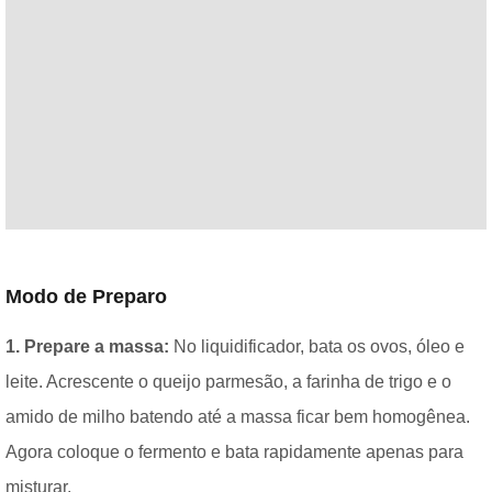
Modo de Preparo
1. Prepare a massa:
No liquidificador, bata os ovos, óleo e
leite. Acrescente o queijo parmesão, a farinha de trigo e o
amido de milho batendo até a massa ficar bem homogênea.
Agora coloque o fermento e bata rapidamente apenas para
misturar.