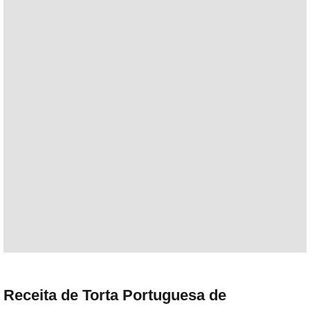
Receita de Torta Portuguesa de