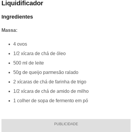
Liquidificador
Ingredientes
Massa:
4 ovos
1/2 xícara de chá de óleo
500 ml de leite
50g de queijo parmesão ralado
2 xícaras de chá de farinha de trigo
1/2 xícara de chá de amido de milho
1 colher de sopa de fermento em pó
PUBLICIDADE