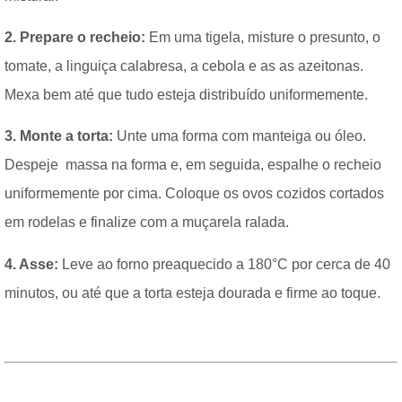
2. Prepare o recheio:
Em uma tigela, misture o presunto, o
tomate, a linguiça calabresa, a cebola e as as azeitonas.
Mexa bem até que tudo esteja distribuído uniformemente.
3. Monte a torta:
Unte uma forma com manteiga ou óleo.
Despeje massa na forma e, em seguida, espalhe o recheio
uniformemente por cima. Coloque os ovos cozidos cortados
em rodelas e finalize com a muçarela ralada.
4. Asse:
Leve ao forno preaquecido a 180°C por cerca de 40
minutos, ou até que a torta esteja dourada e firme ao toque.