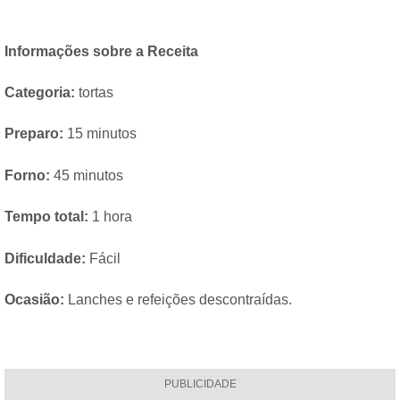
Informações sobre a Receita
Categoria:
tortas
Preparo:
15 minutos
Forno:
45 minutos
Tempo total:
1 hora
Dificuldade:
Fácil
Ocasião:
Lanches e refeições descontraídas.
PUBLICIDADE