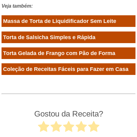
Veja também:
Massa de Torta de Liquidificador Sem Leite
Torta de Salsicha Simples e Rápida
Torta Gelada de Frango com Pão de Forma
Coleção de Receitas Fáceis para Fazer em Casa
Gostou da Receita?