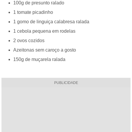
100g de presunto ralado
1 tomate picadinho
1 gomo de linguiça calabresa ralada
1 cebola pequena em rodelas
2 ovos cozidos
Azeitonas sem caroço a gosto
150g de muçarela ralada
PUBLICIDADE