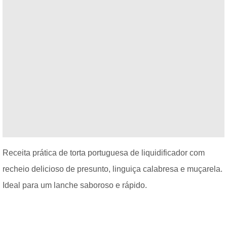
Receita prática de torta portuguesa de liquidificador com
recheio delicioso de presunto, linguiça calabresa e muçarela.
Ideal para um lanche saboroso e rápido.