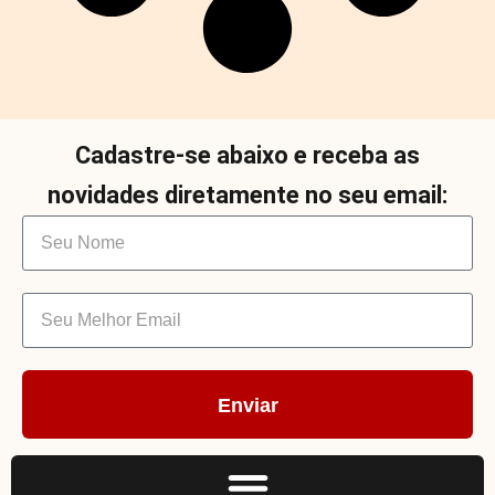
Cadastre-se abaixo e receba as
novidades diretamente no seu email:
Enviar