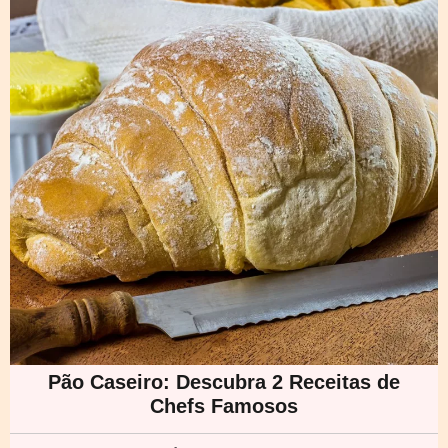
Pão Caseiro: Descubra 2 Receitas de
Chefs Famosos