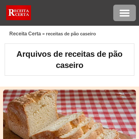
Receita Certa
»
receitas de pão caseiro
Arquivos de receitas de pão
caseiro