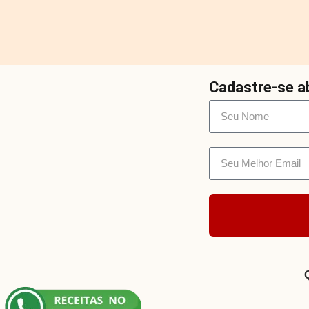
Cadastre-se ab