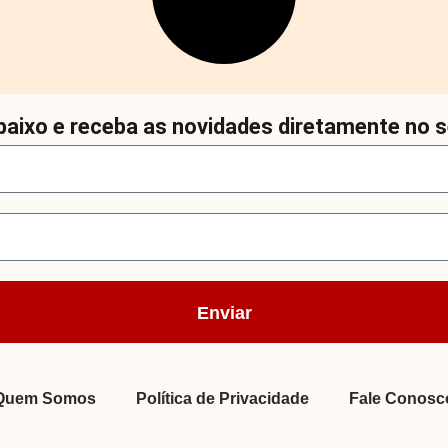
aixo e receba as novidades diretamente no s
Enviar
Quem Somos
Política de Privacidade
Fale Conosc