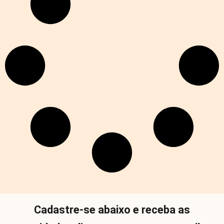
Cadastre-se abaixo e receba as