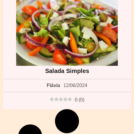
Salada Simples
Flávia
12/06/2024
0
(
0
)