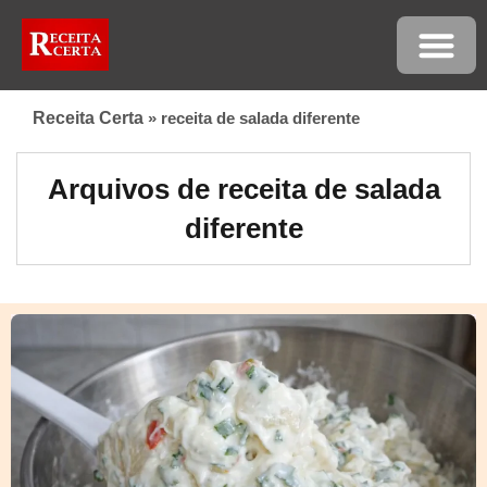
Receita Certa
»
receita de salada diferente
Arquivos de receita de salada
diferente