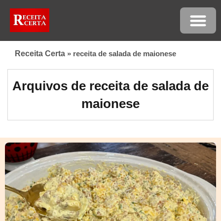
Receita Certa
»
receita de salada de maionese
Arquivos de receita de salada de
maionese