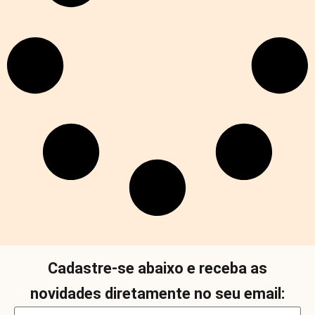
Cadastre-se abaixo e receba as
novidades diretamente no seu email: