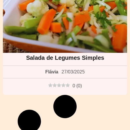
Salada de Legumes Simples
Flávia
27/03/2025
0
(
0
)