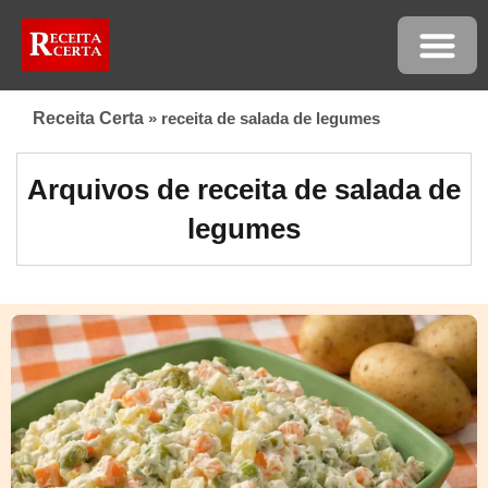
Receita Certa
»
receita de salada de legumes
Arquivos de receita de salada de
legumes