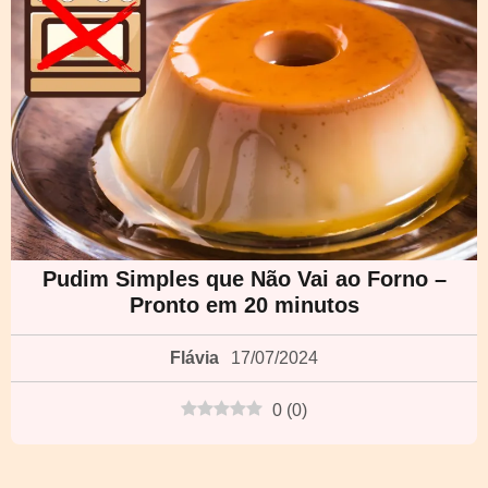
Pudim Simples que Não Vai ao Forno –
Pronto em 20 minutos
Flávia
17/07/2024
0
(
0
)