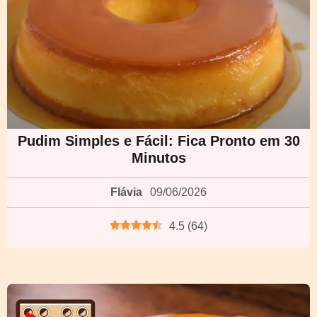
Pudim Simples e Fácil: Fica Pronto em 30
Minutos
Flávia
09/06/2026
4.5
(
64
)