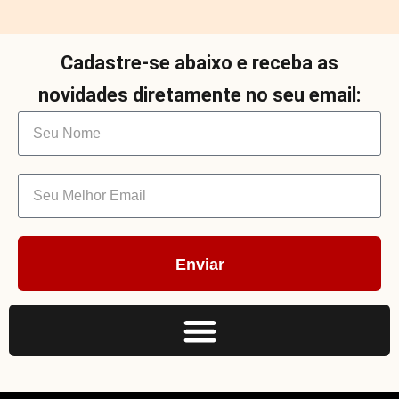
Cadastre-se abaixo e receba as
novidades diretamente no seu email:
Enviar