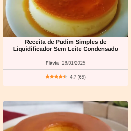
Receita de Pudim Simples de
Liquidificador Sem Leite Condensado
Flávia
28/01/2025
4.7
(
65
)