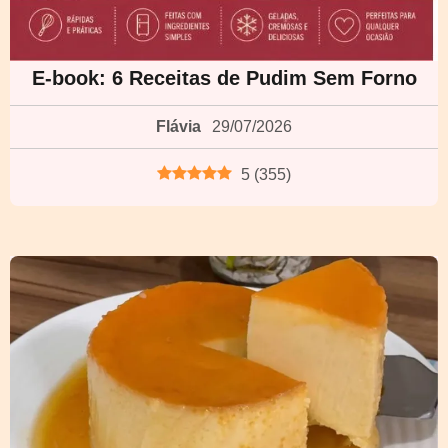
E-book: 6 Receitas de Pudim Sem Forno
Flávia
29/07/2026
5
(
355
)