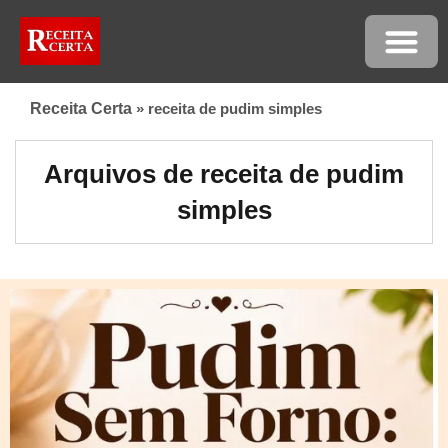
Receita Certa
»
receita de pudim simples
Arquivos de receita de pudim
simples