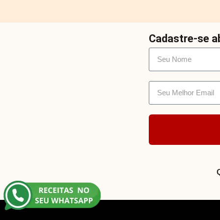
Cadastre-se ab