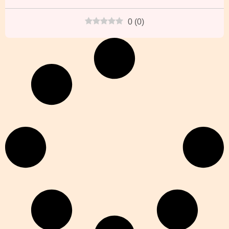
0
(
0
)