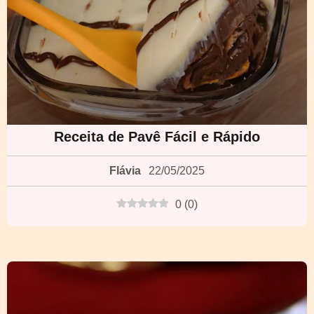
Receita de Pavê Fácil e Rápido
Flávia
22/05/2025
0
(
0
)