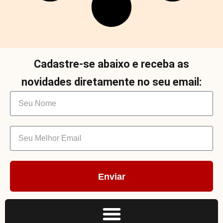
Cadastre-se abaixo e receba as
novidades diretamente no seu email:
Enviar