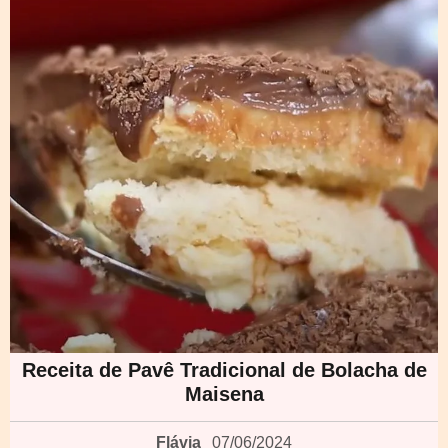
Receita de Pavê Tradicional de Bolacha de
Maisena
Flávia
07/06/2024