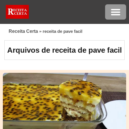
Receita Certa
»
receita de pave facil
Arquivos de receita de pave facil