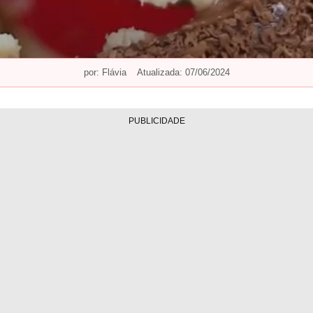
por:
Flávia
Atualizada: 07/06/2024
PUBLICIDADE