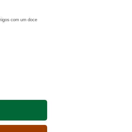
 amigos com um doce