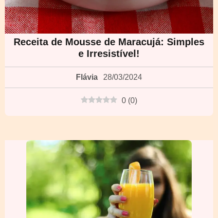
Receita de Mousse de Maracujá: Simples
e Irresistível!
Flávia
28/03/2024
0
(
0
)