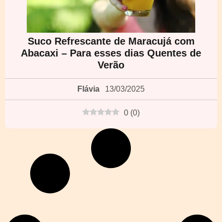
Suco Refrescante de Maracujá com
Abacaxi – Para esses dias Quentes de
Verão
Flávia
13/03/2025
0
(
0
)