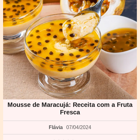
Mousse de Maracujá: Receita com a Fruta
Fresca
Flávia
07/04/2024