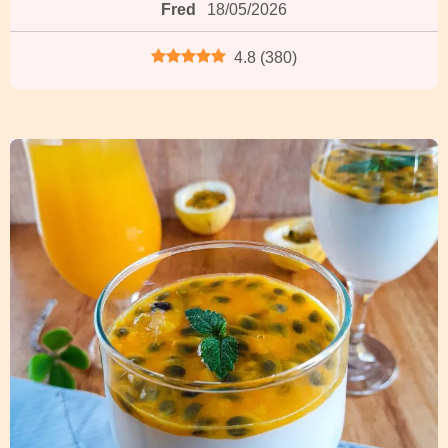
Fred
18/05/2026
4.8
(
380
)