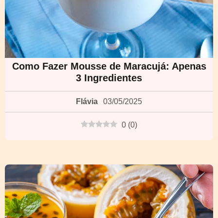
Como Fazer Mousse de Maracujá: Apenas
3 Ingredientes
Flávia
03/05/2025
0
(
0
)