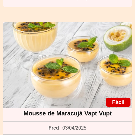
Fácil
Mousse de Maracujá Vapt Vupt
Fred
03/04/2025