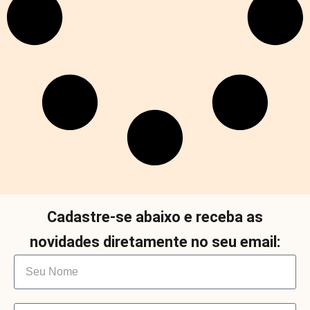
Cadastre-se abaixo e receba as
novidades diretamente no seu email: