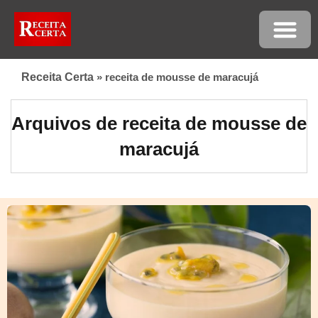
Receita Certa
»
receita de mousse de maracujá
Arquivos de receita de mousse de
maracujá