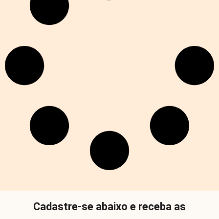
Cadastre-se abaixo e receba as