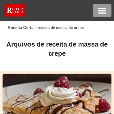
Receita Certa
»
receita de massa de crepe
Arquivos de receita de massa de
crepe