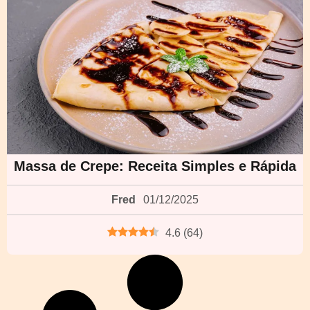
Massa de Crepe: Receita Simples e Rápida
Fred
01/12/2025
4.6
(
64
)