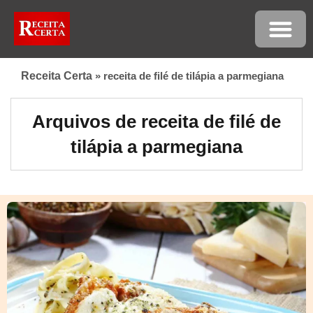
Receita Certa
»
receita de filé de tilápia a parmegiana
Arquivos de receita de filé de
tilápia a parmegiana