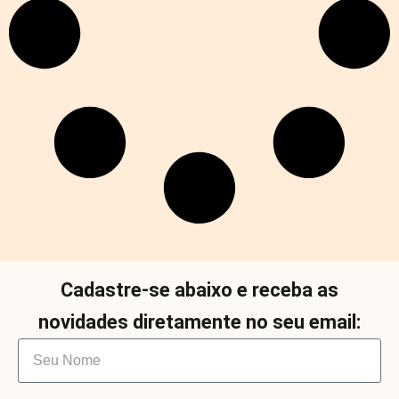
Cadastre-se abaixo e receba as
novidades diretamente no seu email: