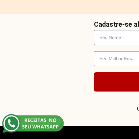
Cadastre-se ab