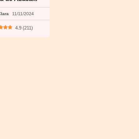
lara
11/11/2024
4.9
(
211
)